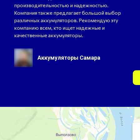
производительностью и надежностью.
Компания также предлагает большой выбор
различных аккумуляторов. Рекомендую эту
компанию всем, кто ищет надежные и
качественные аккумуляторы.
Аккумуляторы Самара