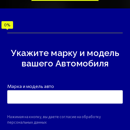
Укажите марку и модель
вашего Автомобиля
Марка и модель авто
Нажимая на кнопку, вы даете согласие на обработку
персональных данных