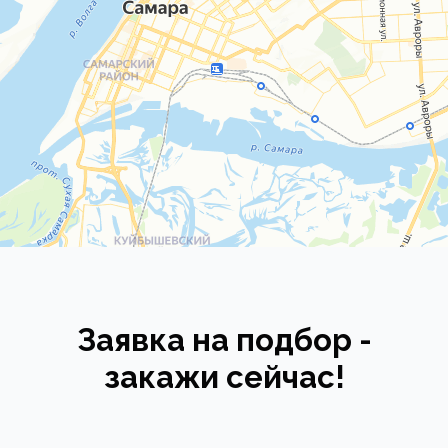
Заявка на подбор -
закажи сейчас!