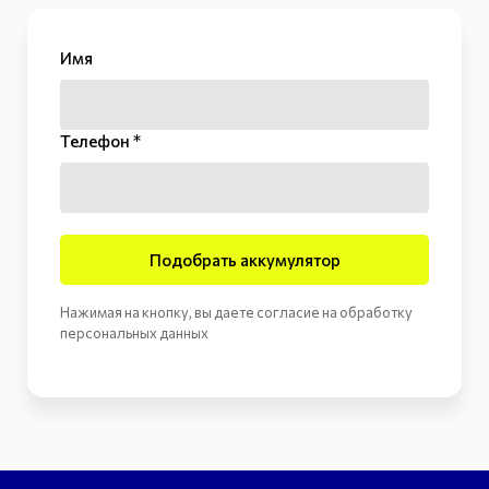
Имя
Телефон *
Подобрать аккумулятор
Нажимая на кнопку, вы даете согласие на обработку
персональных данных