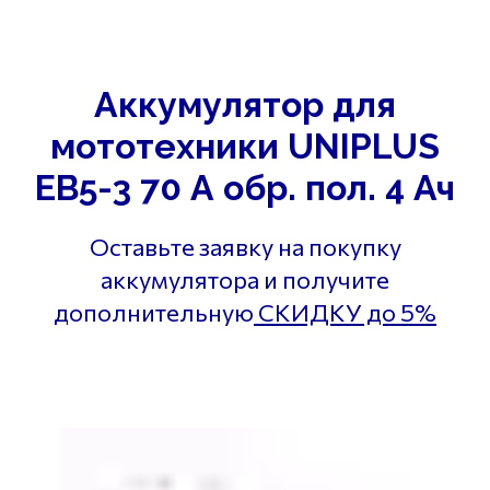
Аккумулятор для
мототехники UNIPLUS
EB5-3 70 А обр. пол. 4 Ач
Оставьте заявку на покупку
аккумулятора и получите
дополнительную
СКИДКУ до 5%