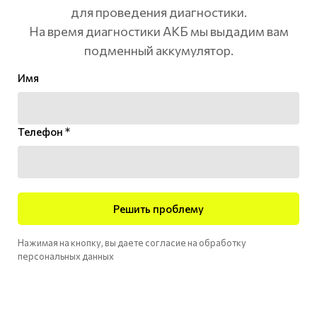
для проведения диагностики.
На время диагностики АКБ мы выдадим вам
подменный аккумулятор.
Имя
Телефон *
Решить проблему
Нажимая на кнопку, вы даете согласие на обработку
персональных данных