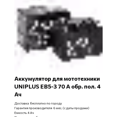
Аккумулятор для мототехники
UNIPLUS EB5-3 70 А обр. пол. 4
Ач
Доставка бесплатно по городу
Гарантия производителя 6 мес. (с даты продажи)
Емкость 4 Ач