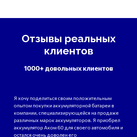
Отзывы реальных
клиентов
1000+ довольных клиентов
Я хочу поделиться своим положительным
опытом покупки аккумуляторной батареи в
компании, специализирующейся на продаже
различных марок аккумуляторов. Я приобрел
аккумулятор Аком 60 для своего автомобиля и
остался очень доволен его