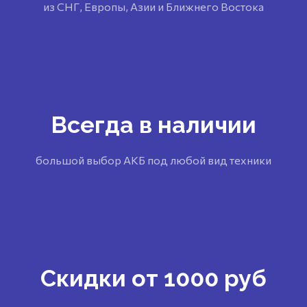
из СНГ, Европы, Азии и Ближнего Востока
Всегда в наличии
большой выбор АКБ под любой вид техники
Скидки от 1000 руб