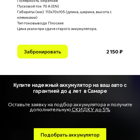
Полярность обратная
Пусковой ток 70 А (EN)
Габариты (мм) 113x70x105 (длина, ширина, высота с
клеммами)
Тип токовывода Плоские
Цена указа при сдаче старого аккумулятора.
Забронировать
2 150 ₽
Купите надежный аккумулятор на ваш авто с
гарантией до 4 лет в Самаре
Оставьте заявку на подбор аккумулятора и получите
дополнительную
СКИДКУ до 5%
Подобрать аккумулятор