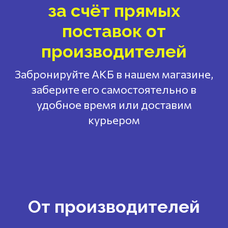
за счёт прямых
поставок от
производителей
Забронируйте АКБ в нашем магазине,
заберите его самостоятельно в
удобное время или доставим
курьером
От производителей