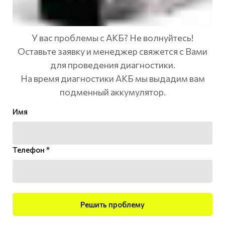
У вас проблемы с АКБ? Не волнуйтесь!
Оставьте заявку и менеджер свяжется с Вами
для проведения диагностики.
На время диагностики АКБ мы выдадим вам
подменный аккумулятор.
Имя
Телефон *
Решить проблему