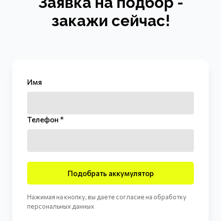
Заявка на подбор -
закажи сейчас!
Имя
Телефон *
Подобрать аккумулятор
Нажимая на кнопку, вы даете согласие на обработку
персональных данных