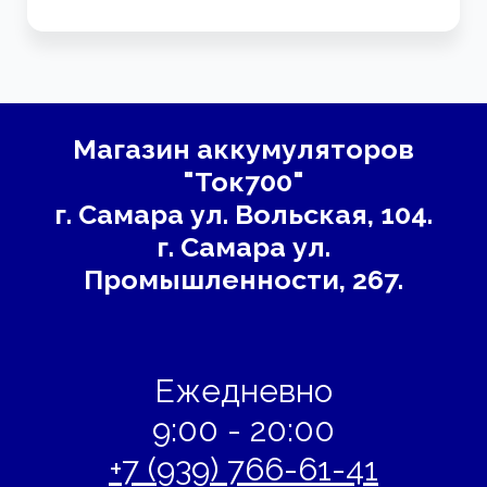
Магазин аккумуляторов
"Ток700"
г. Самара
ул. Вольская, 104.
г. Самара ул.
Промышленности, 267.
Ежедневно
9:00 - 20:00
+7 (939) 766-61-41