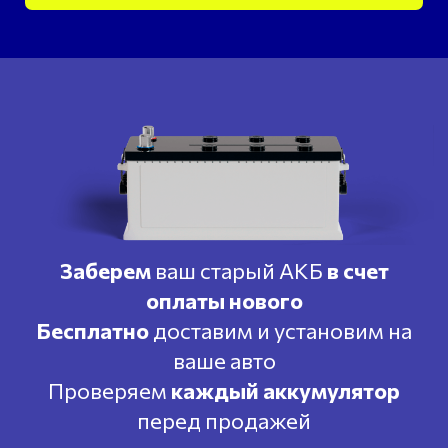
Заберем
ваш старый АКБ
в счет
оплаты нового
Бесплатно
доставим и установим на
ваше авто
Проверяем
каждый аккумулятор
перед продажей