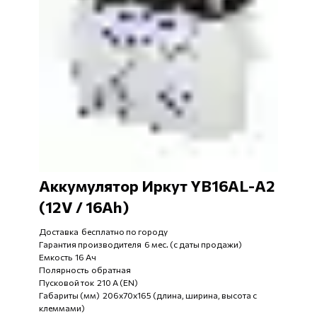
Аккумулятор Иркут YB16AL-A2
(12V / 16Ah)
Доставка бесплатно по городу
Гарантия производителя 6 мес. (с даты продажи)
Емкость 16 Ач
Полярность обратная
Пусковой ток 210 А (EN)
Габариты (мм) 206x70x165 (длина, ширина, высота с
клеммами)