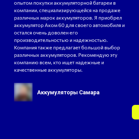
опытом покупки аккумуляторной батареи в
компании, специализирующейся на продаже
различных марок аккумуляторов. Я приобрел
аккумулятор Аком 60 для своего автомобиля и
остался очень доволен его
производительностью и надежностью.
Компания также предлагает большой выбор
различных аккумуляторов. Рекомендую эту
компанию всем, кто ищет надежные и
качественные аккумуляторы.
Аккумуляторы Самара