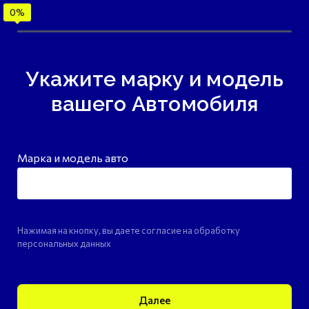
Укажите марку и модель
вашего Автомобиля
Марка и модель авто
Нажимая на кнопку, вы даете согласие на обработку
персональных данных
Далее