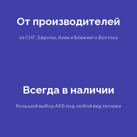
От производителей
из СНГ, Европы, Азии и Ближнего Востока
Всегда в наличии
большой выбор АКБ под любой вид техники