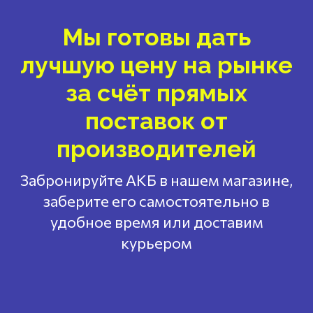
Мы готовы дать
лучшую цену на рынке
за счёт прямых
поставок от
производителей
Забронируйте АКБ в нашем магазине,
заберите его самостоятельно в
удобное время или доставим
курьером