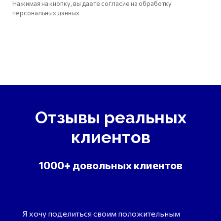
Нажимая на кнопку, вы даете согласие на обработку
персональных данных
Отзывы реальных
клиентов
1000+ довольных клиентов
Я хочу поделиться своим положительным