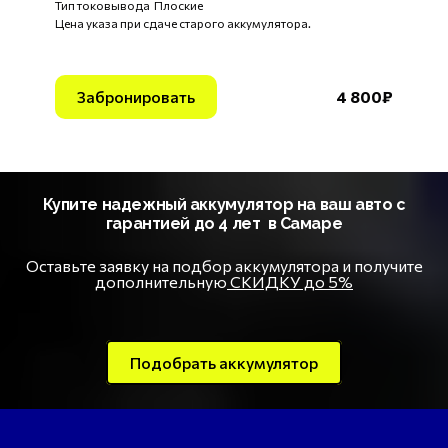
Тип токовывода Плоские
Цена указа при сдаче старого аккумулятора.
Забронировать
4 800₽
Купите надежный аккумулятор на ваш авто с
гарантией до 4 лет в Самаре
Оставьте заявку на подбор аккумулятора и получите
дополнительную
СКИДКУ до 5%
Подобрать аккумулятор