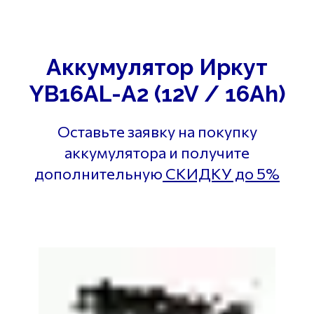
Аккумулятор Иркут
YB16AL-A2 (12V / 16Ah)
Оставьте заявку на покупку
аккумулятора и получите
дополнительную
СКИДКУ до 5%