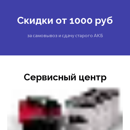
Скидки от 1000 руб
за самовывоз и сдачу старого АКБ
Сервисный центр