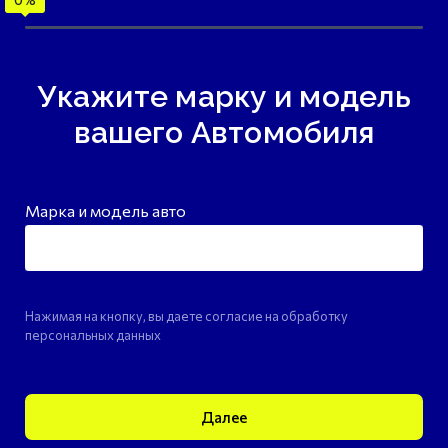
Укажите марку и модель
вашего Автомобиля
Марка и модель авто
Нажимая на кнопку, вы даете согласие на обработку
персональных данных
Далее