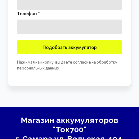
Телефон *
Подобрать аккумулятор
Нажимая на кнопку, вы даете согласие на обработку
персональных данных
Магазин аккумуляторов
"Ток700"
г. Самара
ул. Вольская, 104.