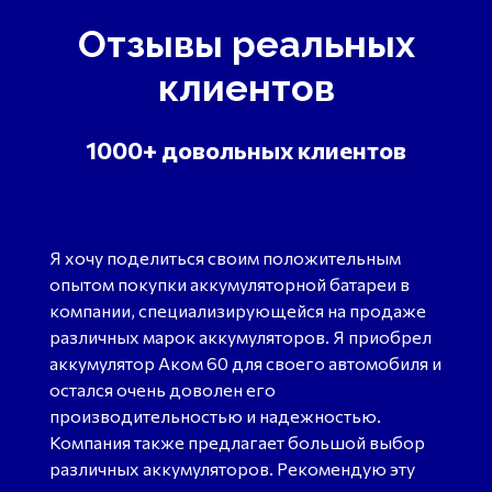
Отзывы реальных
клиентов
1000+ довольных клиентов
Я хочу поделиться своим положительным
опытом покупки аккумуляторной батареи в
компании, специализирующейся на продаже
различных марок аккумуляторов. Я приобрел
аккумулятор Аком 60 для своего автомобиля и
остался очень доволен его
производительностью и надежностью.
Компания также предлагает большой выбор
различных аккумуляторов. Рекомендую эту