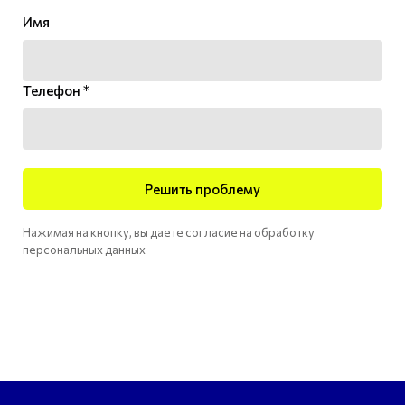
Имя
Телефон *
Решить проблему
Нажимая на кнопку, вы даете согласие на обработку
персональных данных