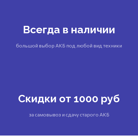
Всегда в наличии
большой выбор АКБ под любой вид техники
Скидки от 1000 руб
за самовывоз и сдачу старого АКБ