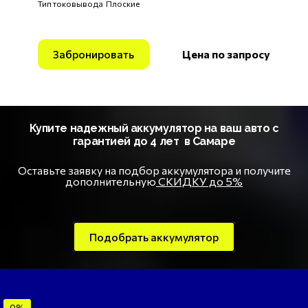
Тип токовывода Плоские
Забронировать
Цена по запросу
Купите надежный аккумулятор на ваш авто с
гарантией до 4 лет в Самаре
Оставьте заявку на подбор аккумулятора и получите
дополнительную
СКИДКУ до 5%
Подобрать аккумулятор