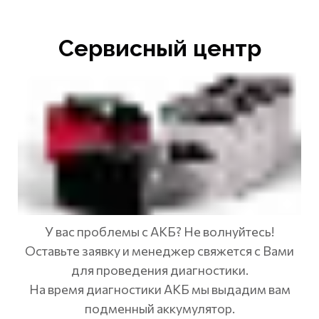
Сервисный центр
У вас проблемы с АКБ? Не волнуйтесь!
Оставьте заявку и менеджер свяжется с Вами
для проведения диагностики.
На время диагностики АКБ мы выдадим вам
подменный аккумулятор.