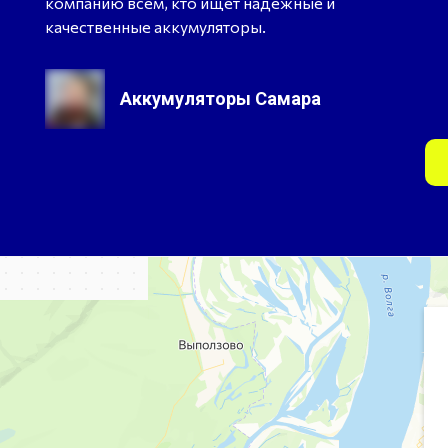
компанию всем, кто ищет надежные и
качественные аккумуляторы.
Аккумуляторы Самара