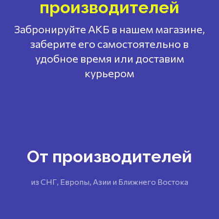
производителей
Забронируйте АКБ в нашем магазине,
заберите его самостоятельно в
удобное время или доставим
курьером
От производителей
из СНГ, Европы, Азии и Ближнего Востока