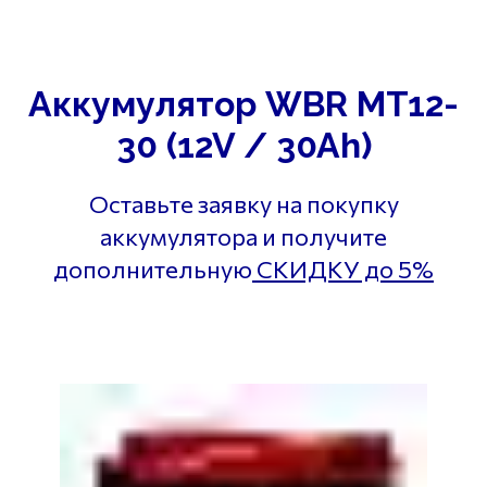
Аккумулятор WBR MT12-
30 (12V / 30Ah)
Оставьте заявку на покупку
аккумулятора и получите
дополнительную
СКИДКУ до 5%