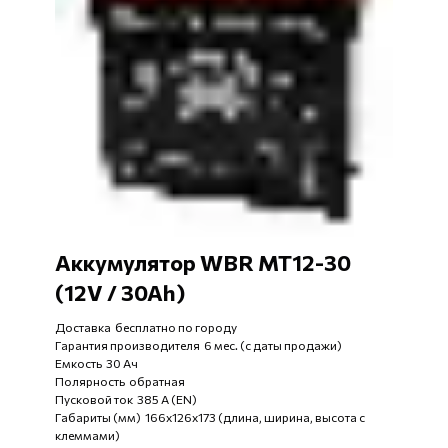
Аккумулятор WBR MT12-30
(12V / 30Ah)
Доставка бесплатно по городу
Гарантия производителя 6 мес. (с даты продажи)
Емкость 30 Ач
Полярность обратная
Пусковой ток 385 А (EN)
Габариты (мм) 166x126x173 (длина, ширина, высота с
клеммами)