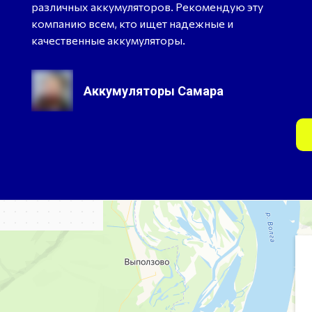
различных аккумуляторов. Рекомендую эту
компанию всем, кто ищет надежные и
качественные аккумуляторы.
Аккумуляторы Самара