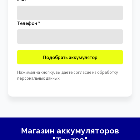
Телефон *
Подобрать аккумулятор
Нажимая на кнопку, вы даете согласие на обработку
персональных данных
Магазин аккумуляторов
"Ток700"