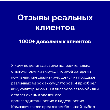
Отзывы реальных
клиентов
1000+ довольных клиентов
Я хочу поделиться своим положительным
опытом покупки аккумуляторной батареи в
компании, специализирующейся на продаже
различных марок аккумуляторов. Я приобрел
аккумулятор Аком 60 для своего автомобиля и
остался очень доволен его
производительностью и надежностью.
Компания также предлагает большой выбор