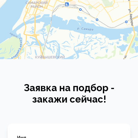
Заявка на подбор -
закажи сейчас!
Имя