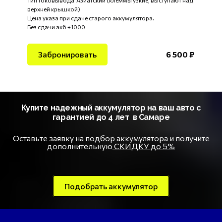
верхней крышкой)
Цена указа при сдаче старого аккумулятора.
Без сдачи акб +1000
Забронировать
6 500 ₽
Купите надежный аккумулятор на ваш авто с
гарантией до 4 лет в Самаре
Оставьте заявку на подбор аккумулятора и получите
дополнительную
СКИДКУ до 5%
Подобрать аккумулятор