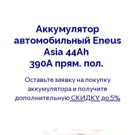
Аккумулятор
автомобильный Eneus
Asia 44Ah
390A прям. пол.
Оставьте заявку на покупку
аккумулятора и получите
дополнительную
СКИДКУ до 5%