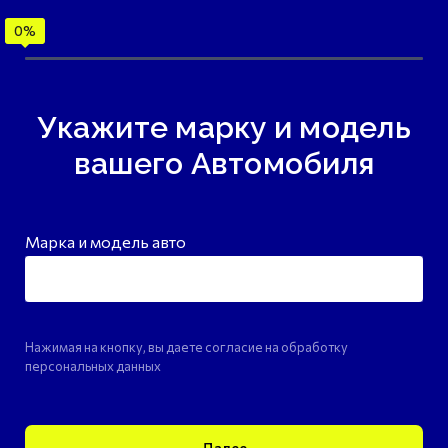
Укажите марку и модель
вашего Автомобиля
Марка и модель авто
Нажимая на кнопку, вы даете согласие на обработку
персональных данных