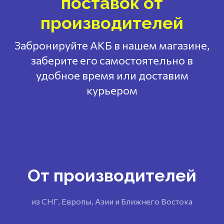
поставок от
производителей
Забронируйте АКБ в нашем магазине,
заберите его самостоятельно в
удобное время или доставим
курьером
От производителей
из СНГ, Европы, Азии и Ближнего Востока