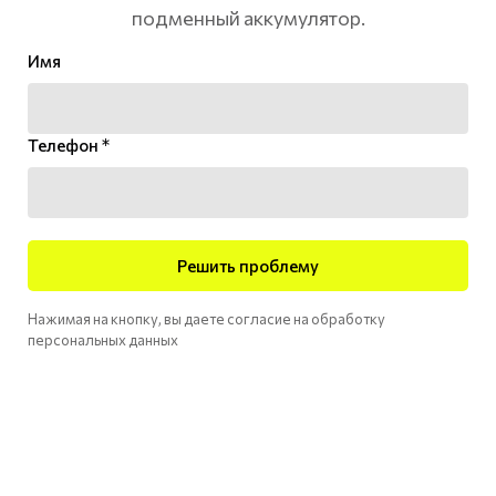
подменный аккумулятор.
Имя
Телефон *
Решить проблему
Нажимая на кнопку, вы даете согласие на обработку
персональных данных