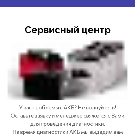
Сервисный центр
У вас проблемы с АКБ? Не волнуйтесь!
Оставьте заявку и менеджер свяжется с Вами
для проведения диагностики.
На время диагностики АКБ мы выдадим вам