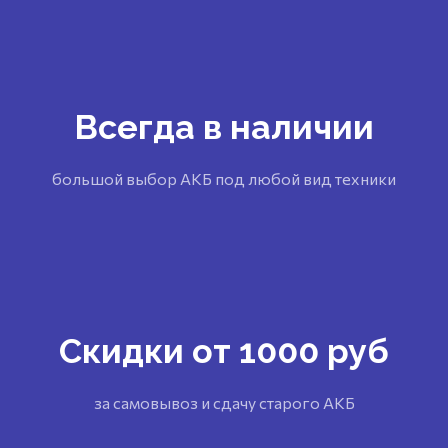
Всегда в наличии
большой выбор АКБ под любой вид техники
Скидки от 1000 руб
за самовывоз и сдачу старого АКБ