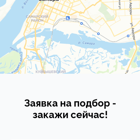
Заявка на подбор -
закажи сейчас!