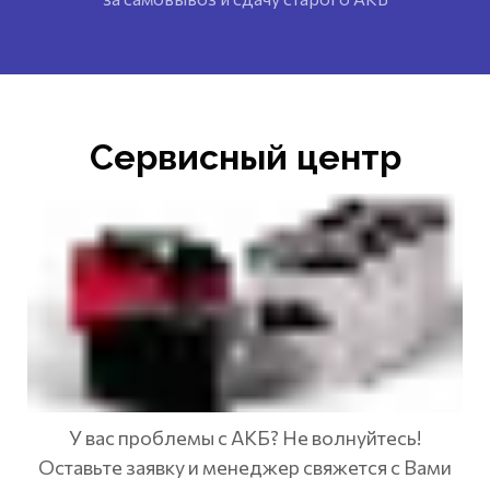
Сервисный центр
У вас проблемы с АКБ? Не волнуйтесь!
Оставьте заявку и менеджер свяжется с Вами