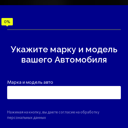
Укажите марку и модель
вашего Автомобиля
Марка и модель авто
Нажимая на кнопку, вы даете согласие на обработку
персональных данных