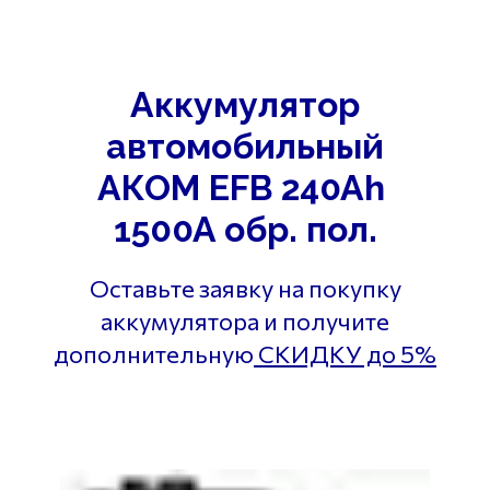
Аккумулятор
автомобильный
АКОМ EFB 240Ah
1500A обр. пол.
Оставьте заявку на покупку
аккумулятора и получите
дополнительную
СКИДКУ до 5%