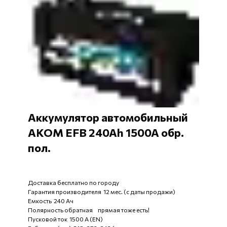
Аккумулятор автомобильный
АКОМ EFB 240Ah 1500A обр.
пол.
Доставка бесплатно по городу
Гарантия производителя 12 мес. (с даты продажи)
Емкость 240 Ач
Полярность обратная прямая тоже есть!
Пусковой ток 1500 А (EN)