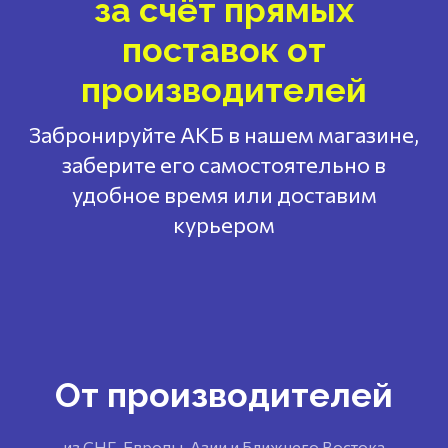
за счёт прямых
поставок от
производителей
Забронируйте АКБ в нашем магазине,
заберите его самостоятельно в
удобное время или доставим
курьером
От производителей
из СНГ, Европы, Азии и Ближнего Востока