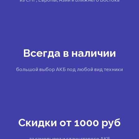
Всегда в наличии
большой выбор АКБ под любой вид техники
Скидки от 1000 руб
за самовывоз и сдачу старого АКБ