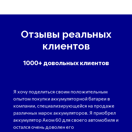
Отзывы реальных
клиентов
1000+ довольных клиентов
Я хочу поделиться своим положительным
опытом покупки аккумуляторной батареи в
компании, специализирующейся на продаже
различных марок аккумуляторов. Я приобрел
аккумулятор Аком 60 для своего автомобиля и
остался очень доволен его