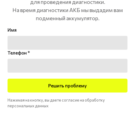
для проведения диагностики.
На время диагностики АКБ мы выдадим вам
подменный аккумулятор.
Имя
Телефон *
Решить проблему
Нажимая на кнопку, вы даете согласие на обработку
персональных данных