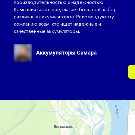
производительностью и надежностью.
Компания также предлагает большой выбор
различных аккумуляторов. Рекомендую эту
компанию всем, кто ищет надежные и
качественные аккумуляторы.
Аккумуляторы Самара