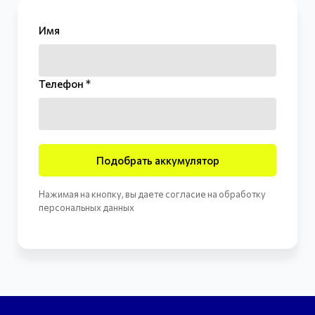
Имя
Телефон *
Подобрать аккумулятор
Нажимая на кнопку, вы даете согласие на обработку
персональных данных