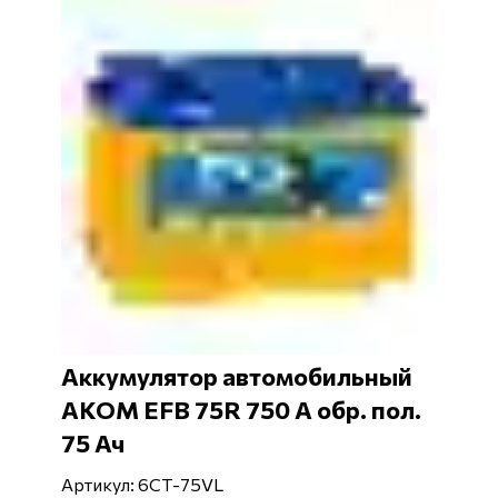
Аккумулятор автомобильный
АКОМ EFB 75R 750 А обр. пол.
75 Ач
Артикул: 6СТ-75VL