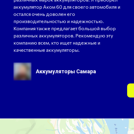
аккумулятор Аком 60 для своего автомобиля и
остался очень доволен его
производительностью и надежностью.
Компания также предлагает большой выбор
различных аккумуляторов. Рекомендую эту
компанию всем, кто ищет надежные и
качественные аккумуляторы.
Аккумуляторы Самара