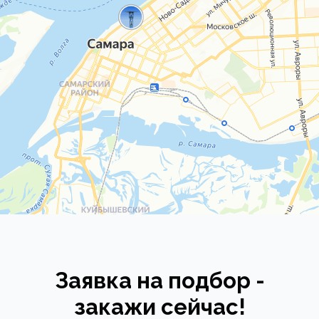
Заявка на подбор -
закажи сейчас!