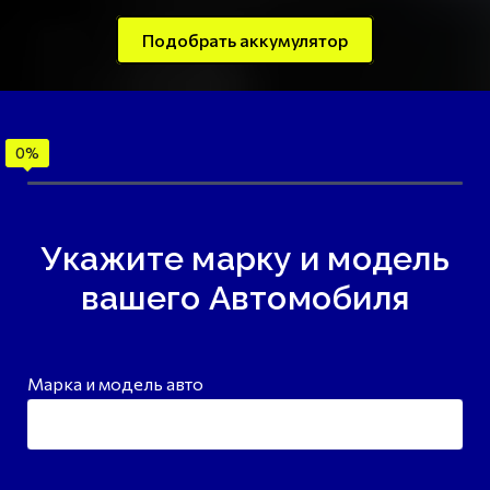
Подобрать аккумулятор
Укажите марку и модель
вашего Автомобиля
Марка и модель авто