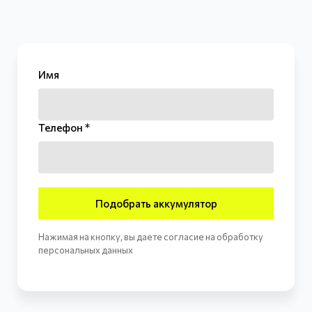
Имя
Телефон *
Подобрать аккумулятор
Нажимая на кнопку, вы даете согласие на обработку
персональных данных