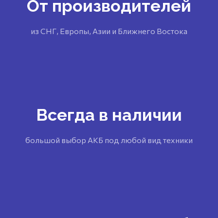
От производителей
из СНГ, Европы, Азии и Ближнего Востока
Всегда в наличии
большой выбор АКБ под любой вид техники