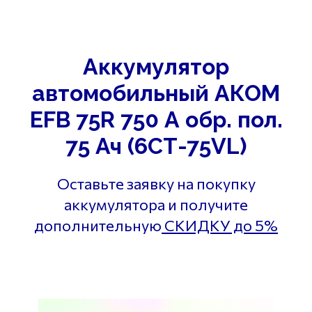
Аккумулятор
автомобильный АКОМ
EFB 75R 750 А обр. пол.
75 Ач (6СТ-75VL)
Оставьте заявку на покупку
аккумулятора и получите
дополнительную
СКИДКУ до 5%