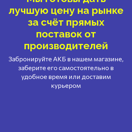
лучшую цену на рынке
за счёт прямых
поставок от
производителей
Забронируйте АКБ в нашем магазине,
заберите его самостоятельно в
удобное время или доставим
курьером