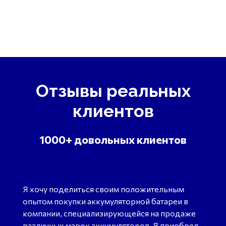
Отзывы реальных
клиентов
1000+ довольных клиентов
Я хочу поделиться своим положительным
опытом покупки аккумуляторной батареи в
компании, специализирующейся на продаже
различных марок аккумуляторов. Я приобрел