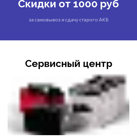
Скидки от 1000 руб
за самовывоз и сдачу старого АКБ
Сервисный центр