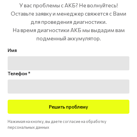
У вас проблемы с АКБ? Не волнуйтесь!
Оставьте заявку и менеджер свяжется с Вами
для проведения диагностики.
На время диагностики АКБ мы выдадим вам
подменный аккумулятор.
Имя
Телефон *
Решить проблему
Нажимая на кнопку, вы даете согласие на обработку
персональных данных