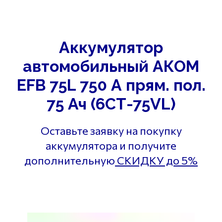
Аккумулятор
автомобильный АКОМ
EFB 75L 750 А прям. пол.
75 Ач (6СТ-75VL)
Оставьте заявку на покупку
аккумулятора и получите
дополнительную
СКИДКУ до 5%