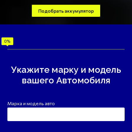
Подобрать аккумулятор
Укажите марку и модель
вашего Автомобиля
Марка и модель авто