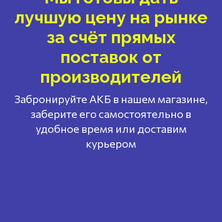
лучшую цену на рынке
за счёт прямых
поставок от
производителей
Забронируйте АКБ в нашем магазине,
заберите его самостоятельно в
удобное время или доставим
курьером