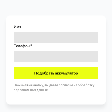
Имя
Телефон *
Подобрать аккумулятор
Нажимая на кнопку, вы даете согласие на обработку
персональных данных