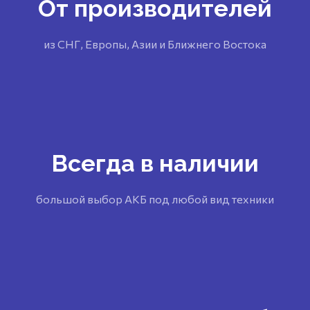
От производителей
из СНГ, Европы, Азии и Ближнего Востока
Всегда в наличии
большой выбор АКБ под любой вид техники