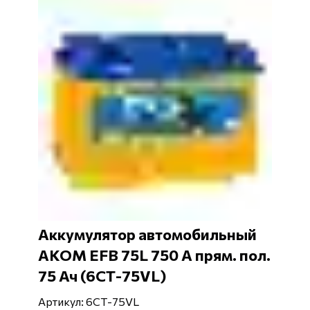
Аккумулятор автомобильный
АКОМ EFB 75L 750 А прям. пол.
75 Ач (6СТ-75VL)
Артикул: 6СТ-75VL