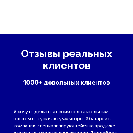
Отзывы реальных
клиентов
1000+ довольных клиентов
Я хочу поделиться своим положительным
опытом покупки аккумуляторной батареи в
компании, специализирующейся на продаже
различных марок аккумуляторов. Я приобрел