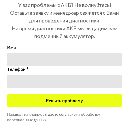
У вас проблемы с АКБ? Не волнуйтесь!
Оставьте заявку и менеджер свяжется с Вами
для проведения диагностики.
На время диагностики АКБ мы выдадим вам
подменный аккумулятор.
Имя
Телефон *
Решить проблему
Нажимая на кнопку, вы даете согласие на обработку
персональных данных