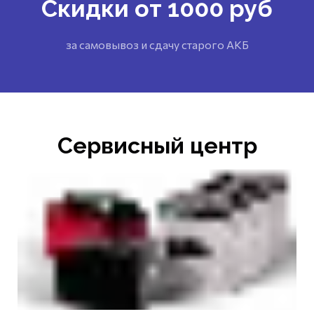
Скидки от 1000 руб
за самовывоз и сдачу старого АКБ
Сервисный центр