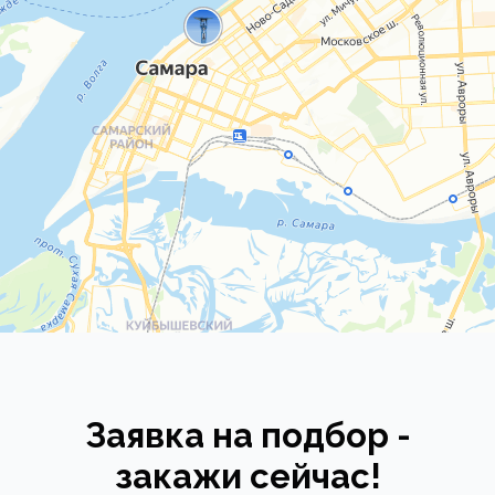
Заявка на подбор -
закажи сейчас!