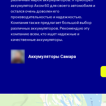
аккумулятор Аком 60 для своего автомобиля и
остался очень доволен его
производительностью и надежностью.
Компания также предлагает большой выбор
различных аккумуляторов. Рекомендую эту
компанию всем, кто ищет надежные и
качественные аккумуляторы.
Аккумуляторы Самара