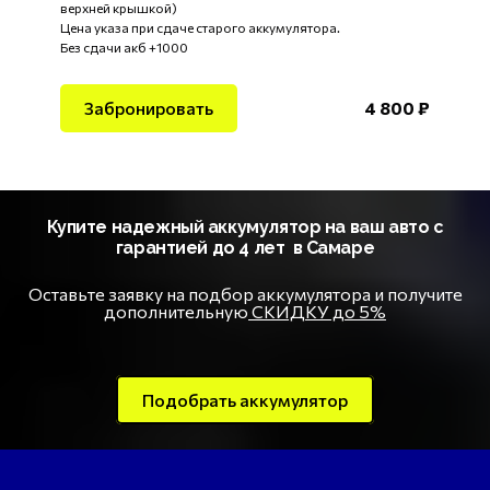
верхней крышкой)
Цена указа при сдаче старого аккумулятора.
Без сдачи акб +1000
Забронировать
4 800 ₽
Купите надежный аккумулятор на ваш авто с
гарантией до 4 лет в Самаре
Оставьте заявку на подбор аккумулятора и получите
дополнительную
СКИДКУ до 5%
Подобрать аккумулятор