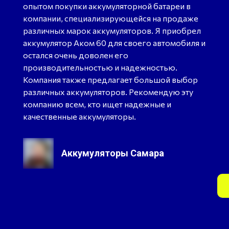
опытом покупки аккумуляторной батареи в
компании, специализирующейся на продаже
различных марок аккумуляторов. Я приобрел
аккумулятор Аком 60 для своего автомобиля и
остался очень доволен его
производительностью и надежностью.
Компания также предлагает большой выбор
различных аккумуляторов. Рекомендую эту
компанию всем, кто ищет надежные и
качественные аккумуляторы.
Аккумуляторы Самара