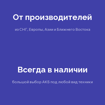
От производителей
из СНГ, Европы, Азии и Ближнего Востока
Всегда в наличии
большой выбор АКБ под любой вид техники