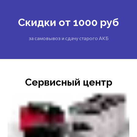
Скидки от 1000 руб
за самовывоз и сдачу старого АКБ
Сервисный центр