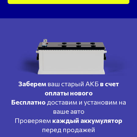
Заберем
ваш старый АКБ
в счет
оплаты нового
Бесплатно
доставим и установим на
ваше авто
Проверяем
каждый аккумулятор
перед продажей