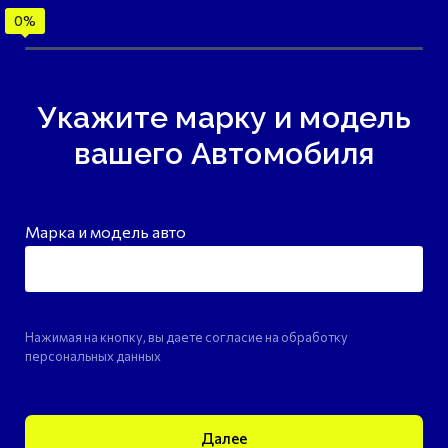
Укажите марку и модель
вашего Автомобиля
Марка и модель авто
Нажимая на кнопку, вы даете согласие на обработку
персональных данных
Далее