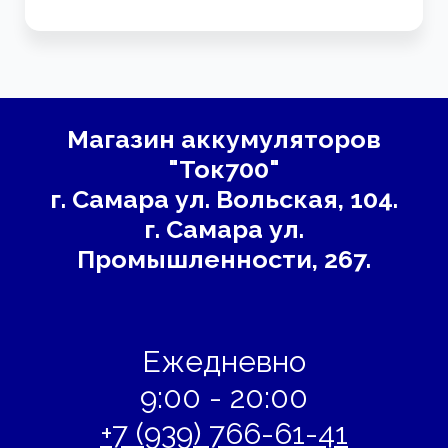
Магазин аккумуляторов
"Ток700"
г. Самара
ул. Вольская, 104.
г. Самара ул.
Промышленности, 267.
Ежедневно
9:00 - 20:00
+7 (939) 766-61-41