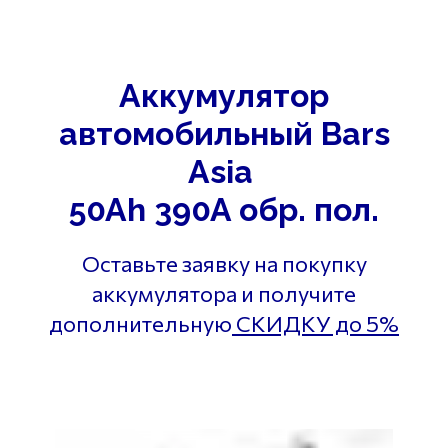
Аккумулятор
автомобильный Bars
Asia
50Ah 390A обр. пол.
Оставьте заявку на покупку
аккумулятора и получите
дополнительную
СКИДКУ до 5%