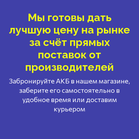
Мы готовы дать
лучшую цену на рынке
за счёт прямых
поставок от
производителей
Забронируйте АКБ в нашем магазине,
заберите его самостоятельно в
удобное время или доставим
курьером