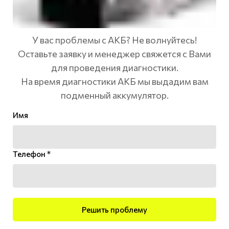
У вас проблемы с АКБ? Не волнуйтесь!
Оставьте заявку и менеджер свяжется с Вами
для проведения диагностики.
На время диагностики АКБ мы выдадим вам
подменный аккумулятор.
Имя
Телефон *
Решить проблему