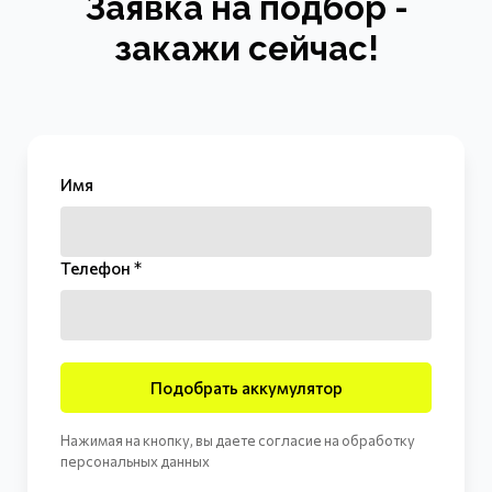
Заявка на подбор -
закажи сейчас!
Имя
Телефон *
Подобрать аккумулятор
Нажимая на кнопку, вы даете согласие на обработку
персональных данных