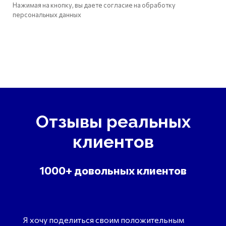
Нажимая на кнопку, вы даете согласие на обработку
персональных данных
Отзывы реальных
клиентов
1000+ довольных клиентов
Я хочу поделиться своим положительным