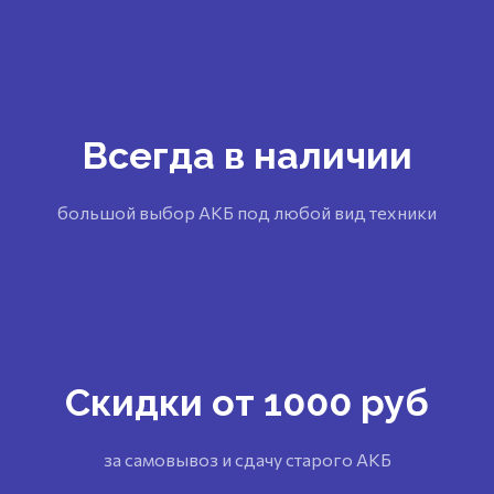
Всегда в наличии
большой выбор АКБ под любой вид техники
Скидки от 1000 руб
за самовывоз и сдачу старого АКБ