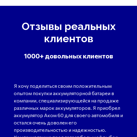
Отзывы реальных
клиентов
1000+ довольных клиентов
Я хочу поделиться своим положительным
опытом покупки аккумуляторной батареи в
компании, специализирующейся на продаже
различных марок аккумуляторов. Я приобрел
аккумулятор Аком 60 для своего автомобиля и
остался очень доволен его
производительностью и надежностью.