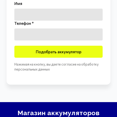
Имя
Телефон *
Подобрать аккумулятор
Нажимая на кнопку, вы даете согласие на обработку
персональных данных
Магазин аккумуляторов