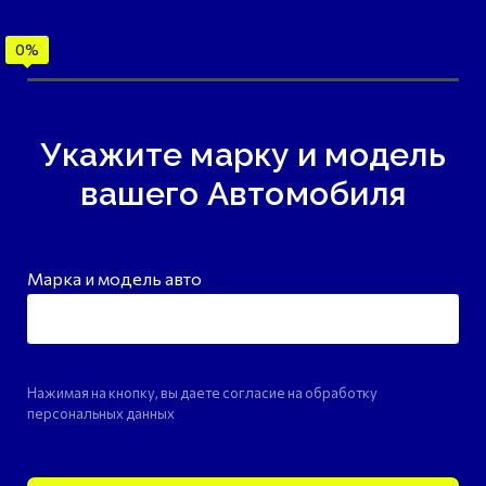
Укажите марку и модель
вашего Автомобиля
Марка и модель авто
Нажимая на кнопку, вы даете согласие на обработку
персональных данных