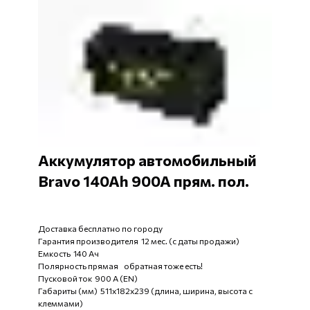
Аккумулятор автомобильный
Bravo 140Ah 900A прям. пол.
Доставка бесплатно по городу
Гарантия производителя 12 мес. (с даты продажи)
Емкость 140 Ач
Полярность прямая обратная тоже есть!
Пусковой ток 900 А (EN)
Габариты (мм) 511x182x239 (длина, ширина, высота с
клеммами)