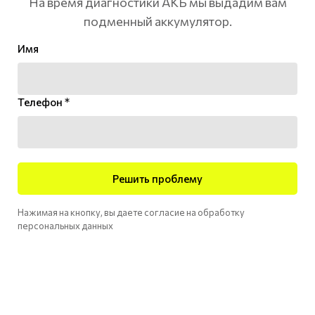
На время диагностики АКБ мы выдадим вам
подменный аккумулятор.
Имя
Телефон *
Решить проблему
Нажимая на кнопку, вы даете согласие на обработку
персональных данных