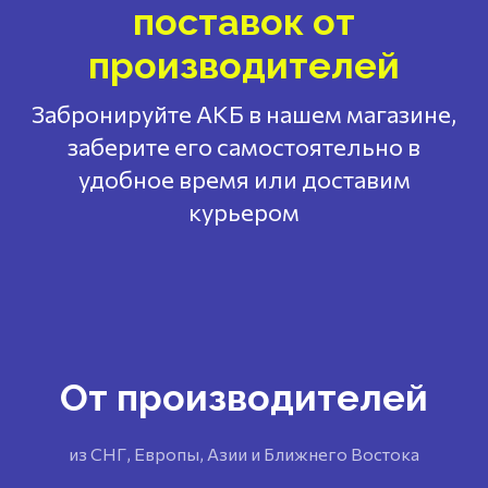
поставок от
производителей
Забронируйте АКБ в нашем магазине,
заберите его самостоятельно в
удобное время или доставим
курьером
От производителей
из СНГ, Европы, Азии и Ближнего Востока