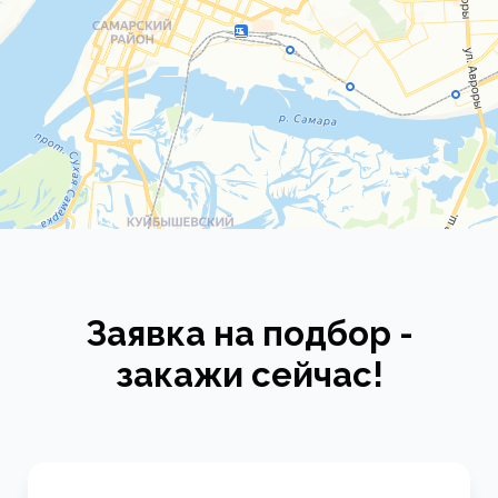
Заявка на подбор -
закажи сейчас!