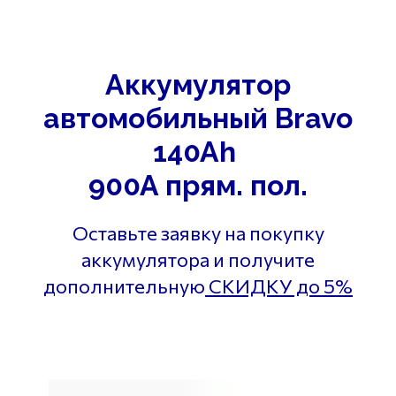
Аккумулятор
автомобильный Bravo
140Ah
900A прям. пол.
Оставьте заявку на покупку
аккумулятора и получите
дополнительную
СКИДКУ до 5%