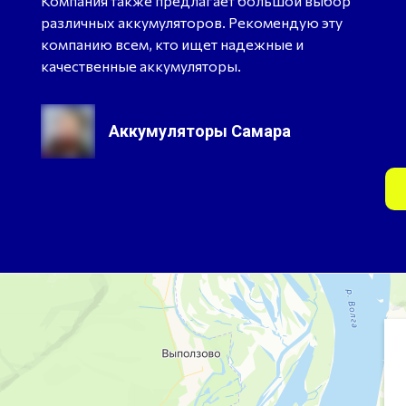
Компания также предлагает большой выбор
различных аккумуляторов. Рекомендую эту
компанию всем, кто ищет надежные и
качественные аккумуляторы.
Аккумуляторы Самара