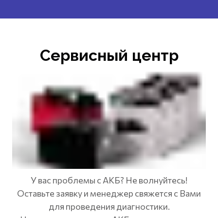
Сервисный центр
У вас проблемы с АКБ? Не волнуйтесь!
Оставьте заявку и менеджер свяжется с Вами
для проведения диагностики.