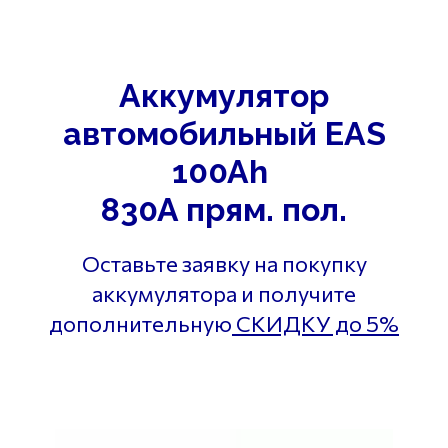
Аккумулятор
автомобильный EAS
100Ah
830A прям. пол.
Оставьте заявку на покупку
аккумулятора и получите
дополнительную
СКИДКУ до 5%