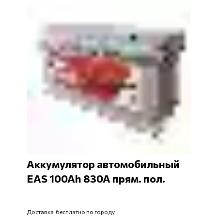
Аккумулятор автомобильный
EAS 100Ah 830A прям. пол.
Доставка бесплатно по городу