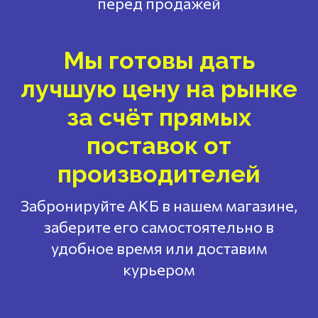
перед продажей
Мы готовы дать
лучшую цену на рынке
за счёт прямых
поставок от
производителей
Забронируйте АКБ в нашем магазине,
заберите его самостоятельно в
удобное время или доставим
курьером