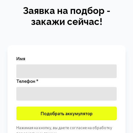
Заявка на подбор -
закажи сейчас!
Имя
Телефон *
Подобрать аккумулятор
Нажимая на кнопку, вы даете согласие на обработку