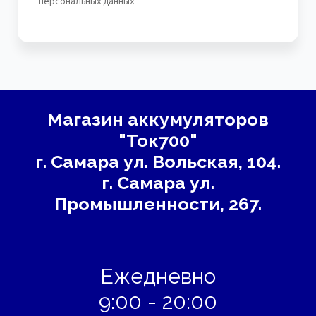
персональных данных
Магазин аккумуляторов
"Ток700"
г. Самара
ул. Вольская, 104.
г. Самара ул.
Промышленности, 267.
Ежедневно
9:00 - 20:00