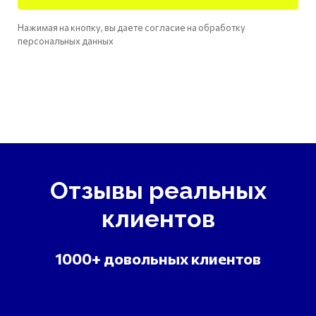
Нажимая на кнопку, вы даете согласие на обработку
персональных данных
Отзывы реальных
клиентов
1000+ довольных клиентов