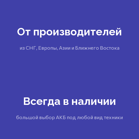
От производителей
из СНГ, Европы, Азии и Ближнего Востока
Всегда в наличии
большой выбор АКБ под любой вид техники