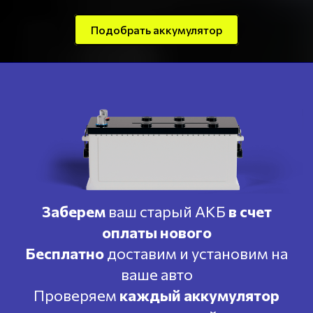
Подобрать аккумулятор
Заберем
ваш старый АКБ
в счет
оплаты нового
Бесплатно
доставим и установим на
ваше авто
Проверяем
каждый аккумулятор