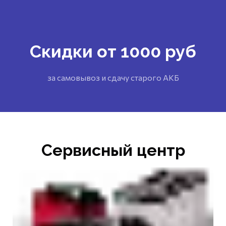
Скидки от 1000 руб
за самовывоз и сдачу старого АКБ
Сервисный центр