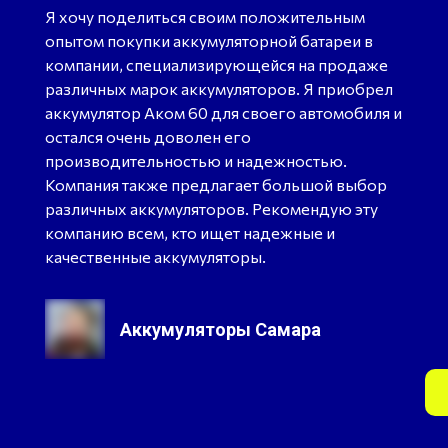
Я хочу поделиться своим положительным
опытом покупки аккумуляторной батареи в
компании, специализирующейся на продаже
различных марок аккумуляторов. Я приобрел
аккумулятор Аком 60 для своего автомобиля и
остался очень доволен его
производительностью и надежностью.
Компания также предлагает большой выбор
различных аккумуляторов. Рекомендую эту
компанию всем, кто ищет надежные и
качественные аккумуляторы.
Аккумуляторы Самара