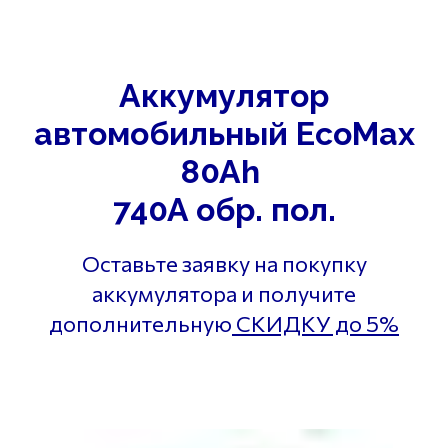
Аккумулятор
автомобильный EcoMax
80Ah
740A обр. пол.
Оставьте заявку на покупку
аккумулятора и получите
дополнительную
СКИДКУ до 5%