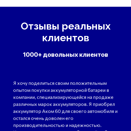
Отзывы реальных
клиентов
1000+ довольных клиентов
Я хочу поделиться своим положительным
опытом покупки аккумуляторной батареи в
компании, специализирующейся на продаже
различных марок аккумуляторов. Я приобрел
аккумулятор Аком 60 для своего автомобиля и
остался очень доволен его
производительностью и надежностью.