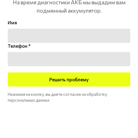
На время диагностики АКБ мы выдадим вам
подменный аккумулятор.
Имя
Телефон *
Решить проблему
Нажимая на кнопку, вы даете согласие на обработку
персональных данных