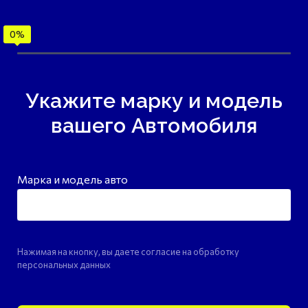
Укажите марку и модель
вашего Автомобиля
Марка и модель авто
Нажимая на кнопку, вы даете согласие на обработку
персональных данных