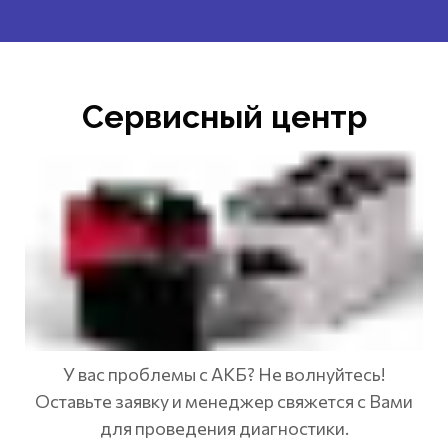
Сервисный центр
У вас проблемы с АКБ? Не волнуйтесь!
Оставьте заявку и менеджер свяжется с Вами
для проведения диагностики.