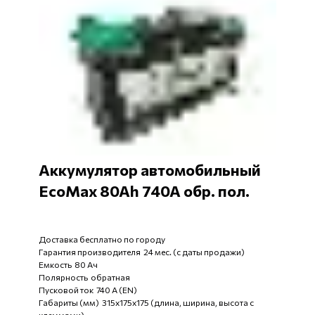
Аккумулятор автомобильный
EcoMax 80Ah 740A обр. пол.
Доставка бесплатно по городу
Гарантия производителя 24 мес. (с даты продажи)
Емкость 80 Ач
Полярность обратная
Пусковой ток 740 А (EN)
Габариты (мм) 315x175x175 (длина, ширина, высота с