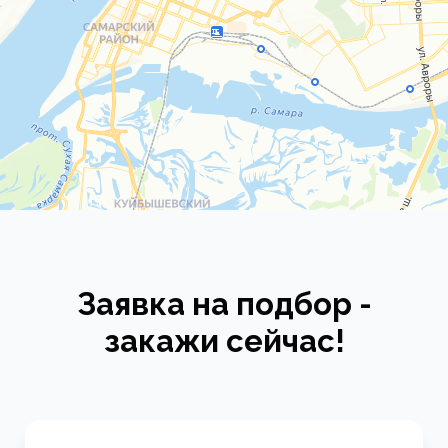
Заявка на подбор -
закажи сейчас!