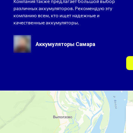
Компания также предлагает большой выбор
различных аккумуляторов. Рекомендую эту
компанию всем, кто ищет надежные и
качественные аккумуляторы.
Аккумуляторы Самара