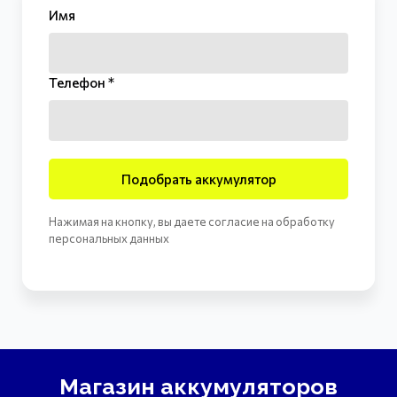
Имя
Телефон *
Подобрать аккумулятор
Нажимая на кнопку, вы даете согласие на обработку
персональных данных
Магазин аккумуляторов