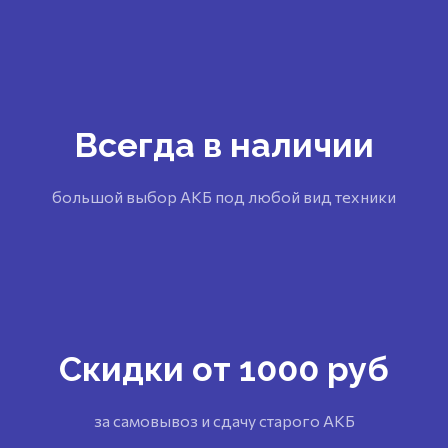
Всегда в наличии
большой выбор АКБ под любой вид техники
Скидки от 1000 руб
за самовывоз и сдачу старого АКБ