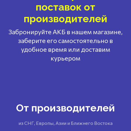
поставок от
производителей
Забронируйте АКБ в нашем магазине,
заберите его самостоятельно в
удобное время или доставим
курьером
От производителей
из СНГ, Европы, Азии и Ближнего Востока