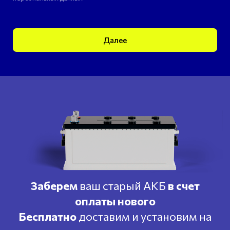
Далее
Заберем
ваш старый АКБ
в счет
оплаты нового
Бесплатно
доставим и установим на