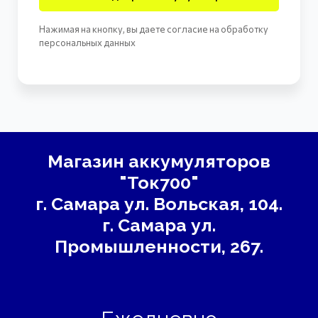
Нажимая на кнопку, вы даете согласие на обработку
персональных данных
Магазин аккумуляторов
"Ток700"
г. Самара
ул. Вольская, 104.
г. Самара ул.
Промышленности, 267.