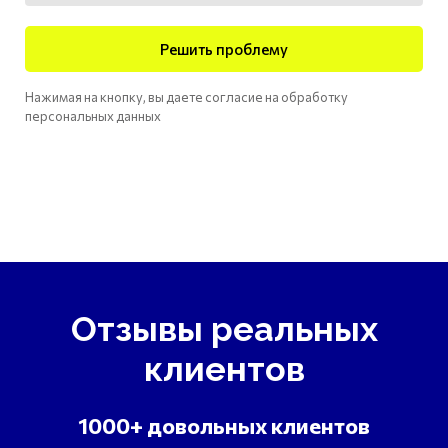
Решить проблему
Нажимая на кнопку, вы даете согласие на обработку
персональных данных
Отзывы реальных
клиентов
1000+ довольных клиентов