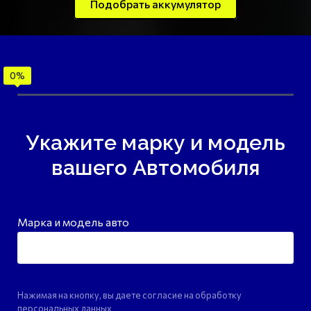
Подобрать аккумулятор
Укажите марку и модель
вашего Автомобиля
Марка и модель авто
Нажимая на кнопку, вы даете согласие на обработку
персональных данных