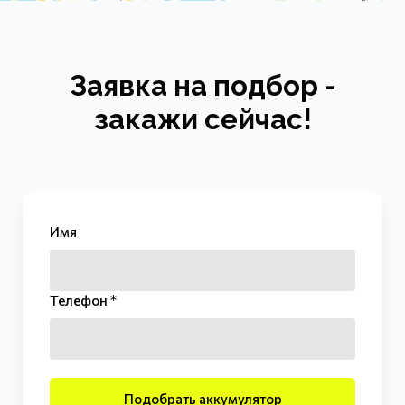
Заявка на подбор -
закажи сейчас!
Имя
Телефон *
Подобрать аккумулятор