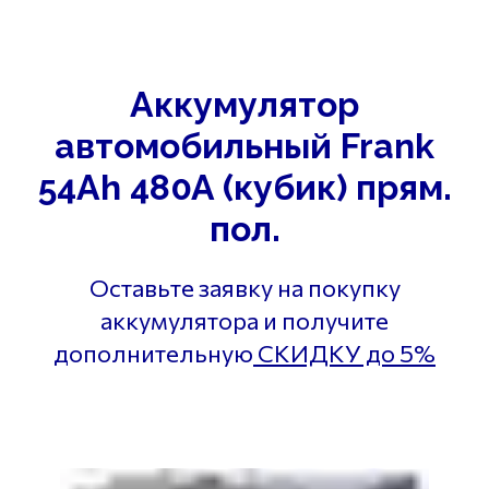
Аккумулятор
автомобильный Frank
54Ah 480A (кубик) прям.
пол.
Оставьте заявку на покупку
аккумулятора и получите
дополнительную
СКИДКУ до 5%