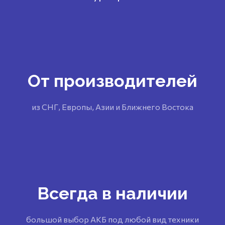
От производителей
из СНГ, Европы, Азии и Ближнего Востока
Всегда в наличии
большой выбор АКБ под любой вид техники