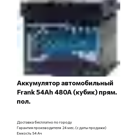
Аккумулятор автомобильный
Frank 54Ah 480A (кубик) прям.
пол.
Доставка бесплатно по городу
Гарантия производителя 24 мес. (с даты продажи)
Емкость 54 Ач