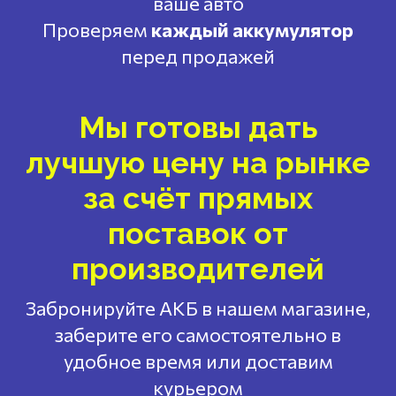
ваше авто
Проверяем
каждый аккумулятор
перед продажей
Мы готовы дать
лучшую цену на рынке
за счёт прямых
поставок от
производителей
Забронируйте АКБ в нашем магазине,
заберите его самостоятельно в
удобное время или доставим
курьером