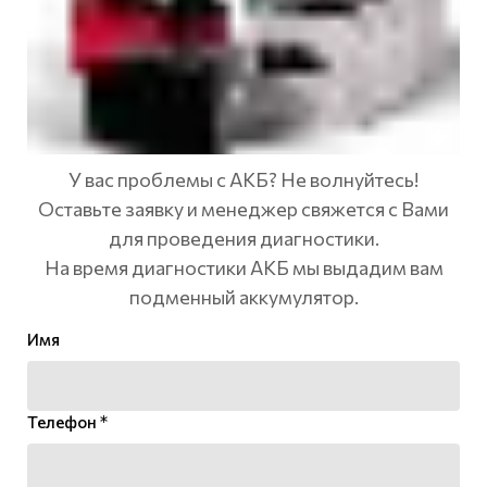
У вас проблемы с АКБ? Не волнуйтесь!
Оставьте заявку и менеджер свяжется с Вами
для проведения диагностики.
На время диагностики АКБ мы выдадим вам
подменный аккумулятор.
Имя
Телефон *