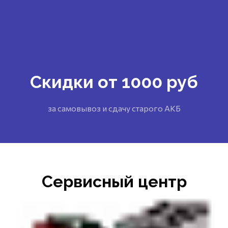
Скидки от 1000 руб
за самовывоз и сдачу старого АКБ
Сервисный центр