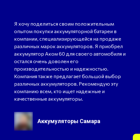
Я хочу поделиться своим положительным
опытом покупки аккумуляторной батареи в
компании, специализирующейся на продаже
различных марок аккумуляторов. Я приобрел
аккумулятор Аком 60 для своего автомобиля и
остался очень доволен его
производительностью и надежностью.
Компания также предлагает большой выбор
различных аккумуляторов. Рекомендую эту
компанию всем, кто ищет надежные и
качественные аккумуляторы.
Аккумуляторы Самара