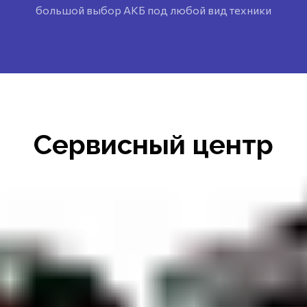
большой выбор АКБ под любой вид техники
Сервисный центр