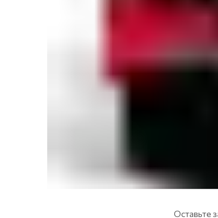
Оставьте з