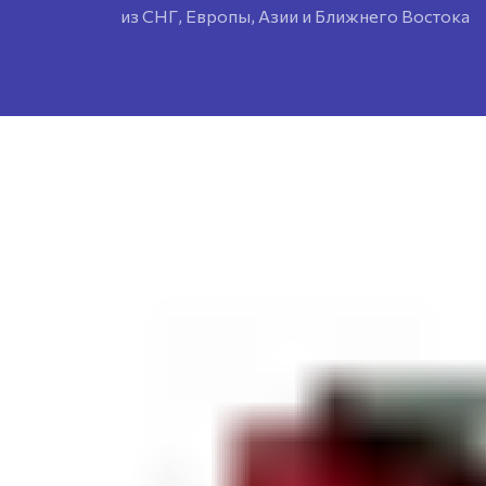
из СНГ, Европы, Азии и Ближнего Востока