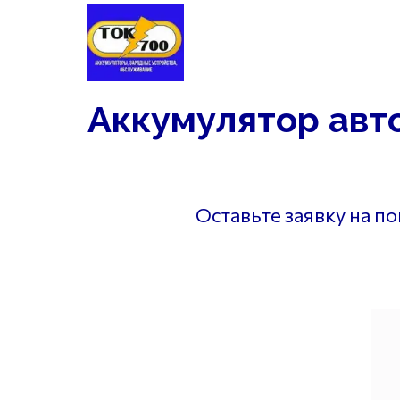
Аккумуляторы
Шины
Заме
Аккумулятор авт
Оставьте заявку на п