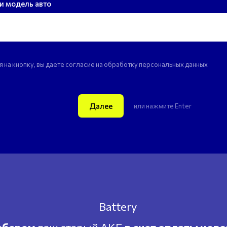
и модель авто
 на кнопку, вы даете согласие на обработку персональных данных
Далее
или нажмите Enter