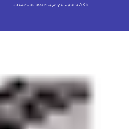
за самовывоз и сдачу старого АКБ