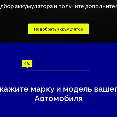
подбор аккумулятора и получите дополнит
Подобрать аккумулятор
кажите марку и модель ваше
Автомобиля