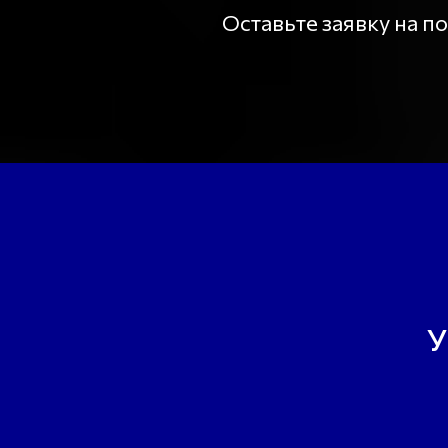
Оставьте заявку на 
У