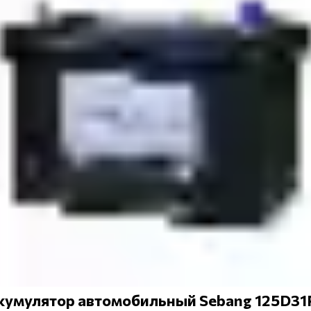
кумулятор автомобильный Sebang 125D31