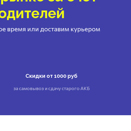
водителей
ное время или доставим курьером
Скидки от 1000 руб
за самовывоз и сдачу старого АКБ