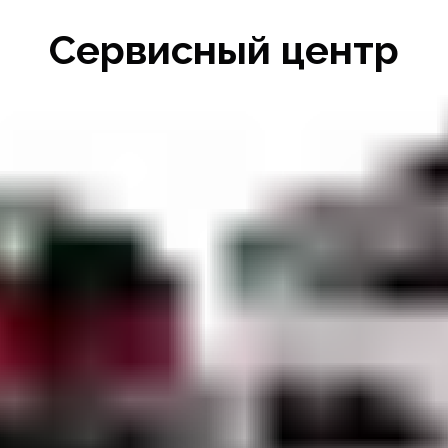
Сервисный центр