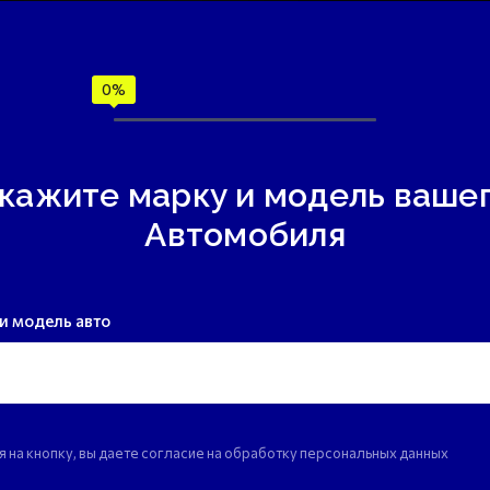
кажите марку и модель ваше
Автомобиля
и модель авто
 на кнопку, вы даете согласие на обработку персональных данных