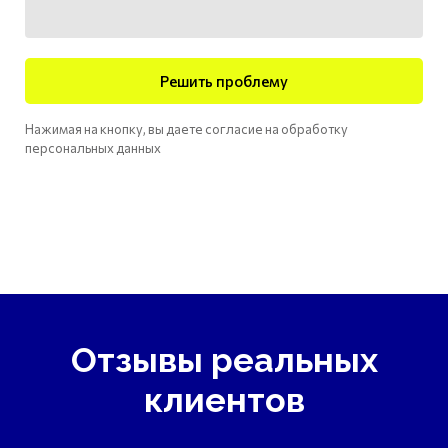
Решить проблему
Нажимая на кнопку, вы даете согласие на обработку
персональных данных
Отзывы реальных
клиентов