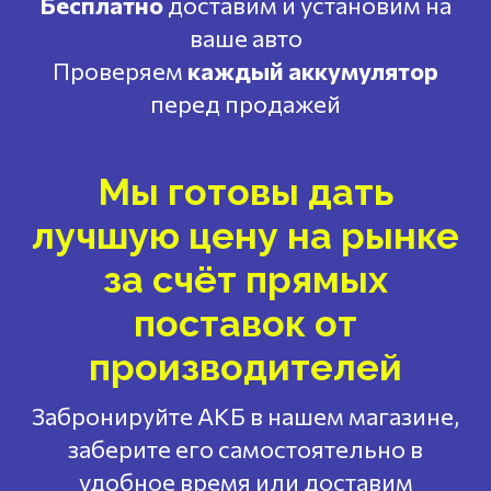
Бесплатно
доставим и установим на
ваше авто
Проверяем
каждый аккумулятор
перед продажей
Мы готовы дать
лучшую цену на рынке
за счёт прямых
поставок от
производителей
Забронируйте АКБ в нашем магазине,
заберите его самостоятельно в
удобное время или доставим