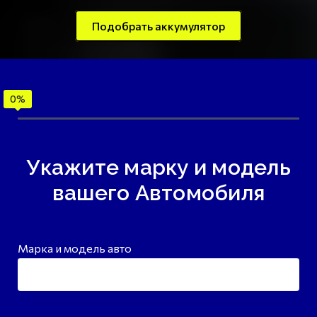
Подобрать аккумулятор
Укажите марку и модель
вашего Автомобиля
Марка и модель авто