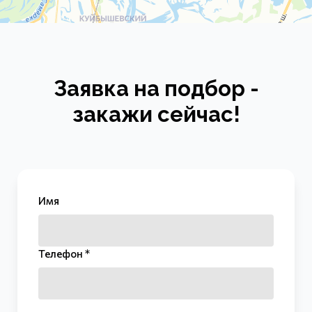
Заявка на подбор -
закажи сейчас!
Имя
Телефон *