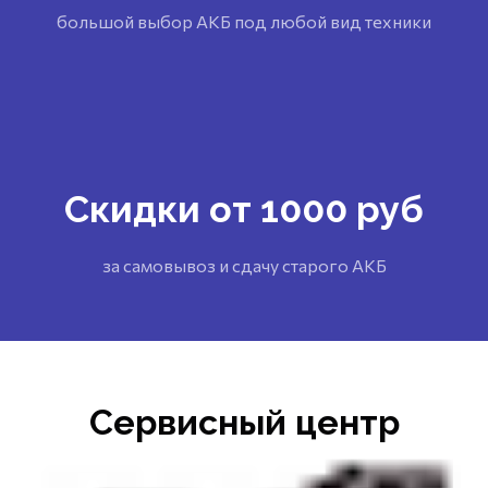
большой выбор АКБ под любой вид техники
Скидки от 1000 руб
за самовывоз и сдачу старого АКБ
Сервисный центр