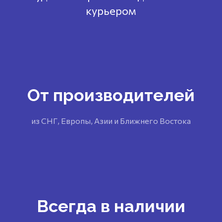
курьером
От производителей
из СНГ, Европы, Азии и Ближнего Востока
Всегда в наличии