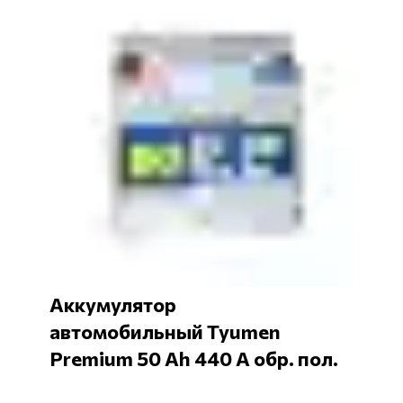
Аккумулятор
автомобильный Tyumen
Premium 50 Ah 440 А обр. пол.