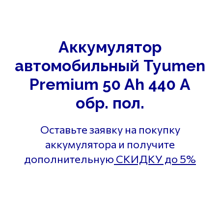
Аккумулятор
автомобильный
Tyumen
Premium 50 Ah 440 А
обр. пол.
Оставьте заявку на покупку
аккумулятора и получите
дополнительную
СКИДКУ до 5%