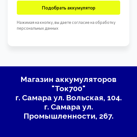
Подобрать аккумулятор
Нажимая на кнопку, вы даете согласие на обработку
персональных данных
Магазин аккумуляторов
"Ток700"
г. Самара
ул. Вольская, 104.
г. Самара ул.
Промышленности, 267.