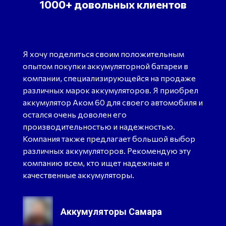
1000+ довольных клиентов
Я хочу поделиться своим положительным
опытом покупки аккумуляторной батареи в
компании, специализирующейся на продаже
различных марок аккумуляторов. Я приобрел
аккумулятор Аком 60 для своего автомобиля и
остался очень доволен его
производительностью и надежностью.
Компания также предлагает большой выбор
различных аккумуляторов. Рекомендую эту
компанию всем, кто ищет надежные и
качественные аккумуляторы.
Аккумуляторы Самара