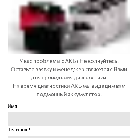
У вас проблемы с АКБ? Не волнуйтесь!
Оставьте заявку и менеджер свяжется с Вами
для проведения диагностики.
На время диагностики АКБ мы выдадим вам
подменный аккумулятор.
Имя
Телефон *