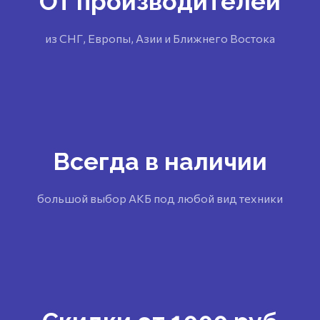
От производителей
из СНГ, Европы, Азии и Ближнего Востока
Всегда в наличии
большой выбор АКБ под любой вид техники