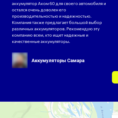
аккумулятор Аком 60 для своего автомобиля и
остался очень доволен его
производительностью и надежностью.
Компания также предлагает большой выбор
различных аккумуляторов. Рекомендую эту
компанию всем, кто ищет надежные и
качественные аккумуляторы.
Аккумуляторы Самара