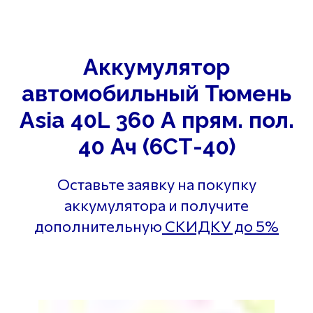
Аккумулятор
автомобильный Тюмень
Asia 40L 360 А прям. пол.
40 Ач (6СТ-40)
Оставьте заявку на покупку
аккумулятора и получите
дополнительную
СКИДКУ до 5%