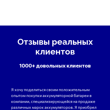
Отзывы реальных
клиентов
1000+ довольных клиентов
Я хочу поделиться своим положительным
опытом покупки аккумуляторной батареи в
компании, специализирующейся на продаже
различных марок аккумуляторов. Я приобрел