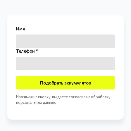
Имя
Телефон *
Подобрать аккумулятор
Нажимая на кнопку, вы даете согласие на обработку
персональных данных