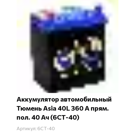
Аккумулятор автомобильный
Тюмень Asia 40L 360 А прям.
пол. 40 Ач (6СТ-40)
Артикул: 6СТ-40