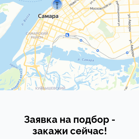
Заявка на подбор -
закажи сейчас!