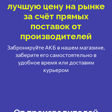
лучшую цену на рынке
за счёт прямых
поставок от
производителей
Забронируйте АКБ в нашем магазине,
заберите его самостоятельно в
удобное время или доставим
курьером