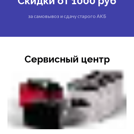
Скидки от 1000 руб
за самовывоз и сдачу старого АКБ
Сервисный центр