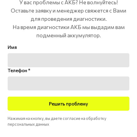
У вас проблемы с АКБ? Не волнуйтесь!
Оставьте заявку и менеджер свяжется с Вами
для проведения диагностики.
На время диагностики АКБ мы выдадим вам
подменный аккумулятор.
Имя
Телефон *
Решить проблему
Нажимая на кнопку, вы даете согласие на обработку
персональных данных