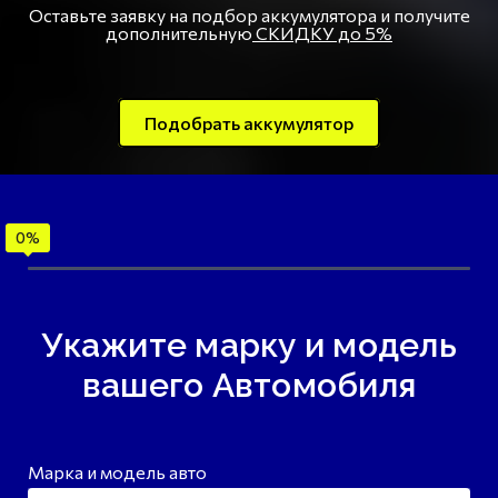
Оставьте заявку на подбор аккумулятора и получите
дополнительную
СКИДКУ до 5%
Подобрать аккумулятор
Укажите марку и модель
вашего Автомобиля
Марка и модель авто