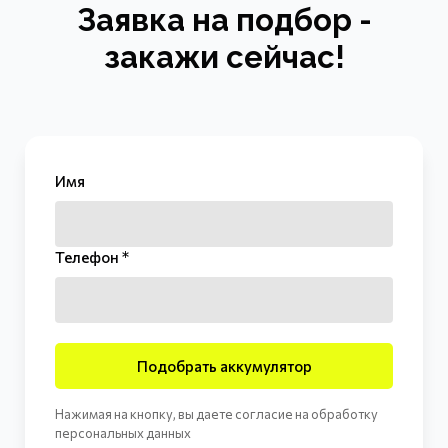
Заявка на подбор -
закажи сейчас!
Имя
Телефон *
Подобрать аккумулятор
Нажимая на кнопку, вы даете согласие на обработку
персональных данных