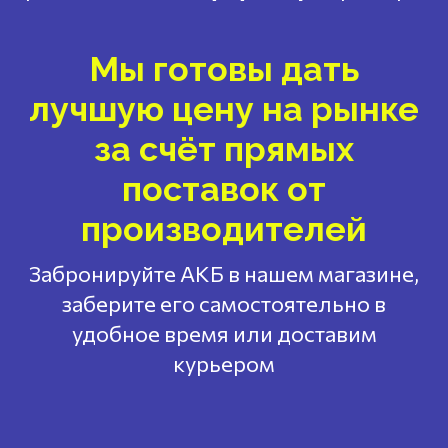
Мы готовы дать
лучшую цену на рынке
за счёт прямых
поставок от
производителей
Забронируйте АКБ в нашем магазине,
заберите его самостоятельно в
удобное время или доставим
курьером