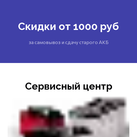
Скидки от 1000 руб
за самовывоз и сдачу старого АКБ
Сервисный центр