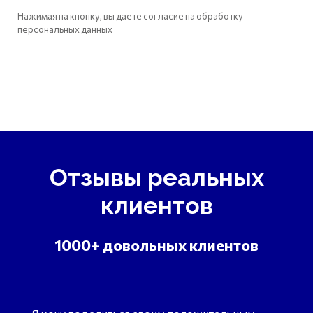
Нажимая на кнопку, вы даете согласие на обработку
персональных данных
Отзывы реальных
клиентов
1000+ довольных клиентов