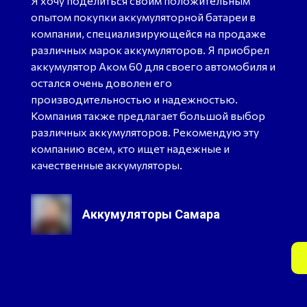
Я хочу поделиться своим положительным
опытом покупки аккумуляторной батареи в
компании, специализирующейся на продаже
различных марок аккумуляторов. Я приобрел
аккумулятор Аком 60 для своего автомобиля и
остался очень доволен его
производительностью и надежностью.
Компания также предлагает большой выбор
различных аккумуляторов. Рекомендую эту
компанию всем, кто ищет надежные и
качественные аккумуляторы.
Аккумуляторы Самара