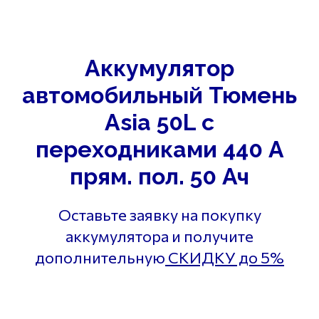
Аккумулятор
автомобильный Тюмень
Asia 50L с
переходниками 440 А
прям. пол. 50 Ач
Оставьте заявку на покупку
аккумулятора и получите
дополнительную
СКИДКУ до 5%