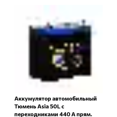
Аккумулятор автомобильный
Тюмень Asia 50L с
переходниками 440 А прям.