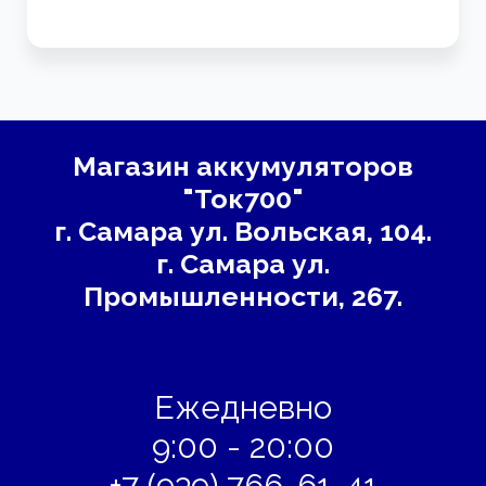
Магазин аккумуляторов
"Ток700"
г. Самара
ул. Вольская, 104.
г. Самара ул.
Промышленности, 267.
Ежедневно
9:00 - 20:00
+7 (939) 766-61-41