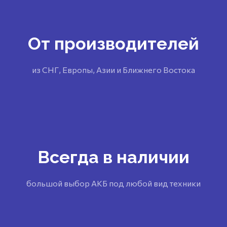
От производителей
из СНГ, Европы, Азии и Ближнего Востока
Всегда в наличии
большой выбор АКБ под любой вид техники