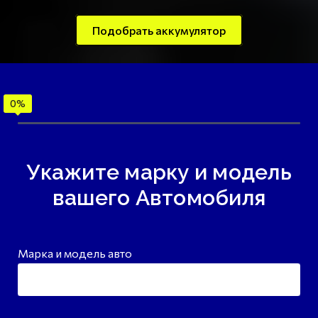
Подобрать аккумулятор
Укажите марку и модель
вашего Автомобиля
Марка и модель авто