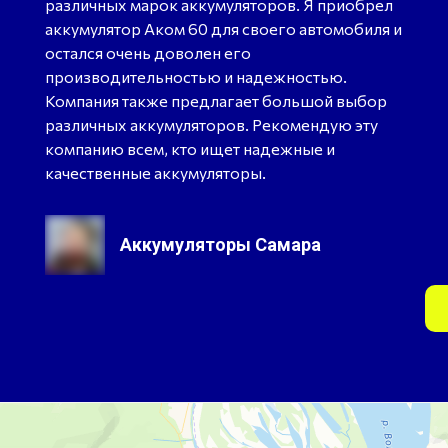
различных марок аккумуляторов. Я приобрел
аккумулятор Аком 60 для своего автомобиля и
остался очень доволен его
производительностью и надежностью.
Компания также предлагает большой выбор
различных аккумуляторов. Рекомендую эту
компанию всем, кто ищет надежные и
качественные аккумуляторы.
Аккумуляторы Самара