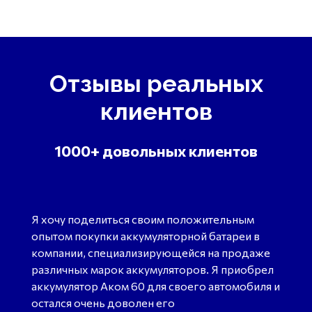
Отзывы реальных
клиентов
1000+ довольных клиентов
Я хочу поделиться своим положительным
опытом покупки аккумуляторной батареи в
компании, специализирующейся на продаже
различных марок аккумуляторов. Я приобрел
аккумулятор Аком 60 для своего автомобиля и
остался очень доволен его