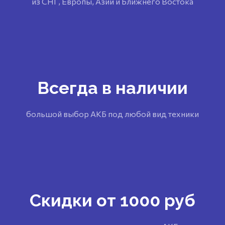
из СНГ, Европы, Азии и Ближнего Востока
Всегда в наличии
большой выбор АКБ под любой вид техники
Скидки от 1000 руб