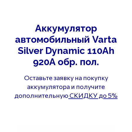
Аккумулятор
автомобильный Varta
Silver Dynamic 110Ah
920A обр. пол.
Оставьте заявку на покупку
аккумулятора и получите
дополнительную
СКИДКУ до 5%