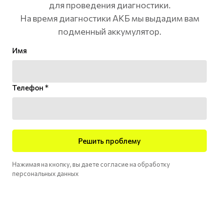
для проведения диагностики.
На время диагностики АКБ мы выдадим вам
подменный аккумулятор.
Имя
Телефон *
Решить проблему
Нажимая на кнопку, вы даете согласие на обработку
персональных данных