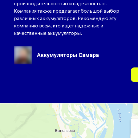
производительностью и надежностью.
Компания также предлагает большой выбор
различных аккумуляторов. Рекомендую эту
компанию всем, кто ищет надежные и
качественные аккумуляторы.
Аккумуляторы Самара