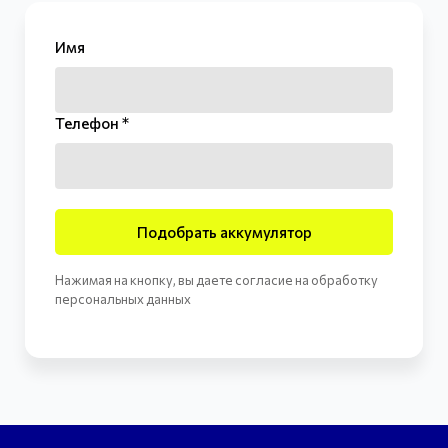
Имя
Телефон *
Подобрать аккумулятор
Нажимая на кнопку, вы даете согласие на обработку
персональных данных