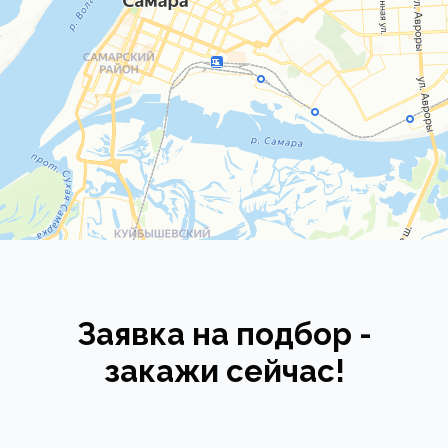
Заявка на подбор -
закажи сейчас!