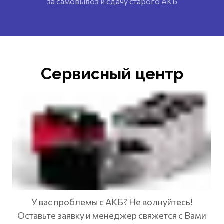
за самовывоз и сдачу старого АКБ
Сервисный центр
У вас проблемы с АКБ? Не волнуйтесь!
Оставьте заявку и менеджер свяжется с Вами