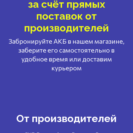
за счёт прямых
поставок от
производителей
Забронируйте АКБ в нашем магазине,
заберите его самостоятельно в
удобное время или доставим
курьером
От производителей