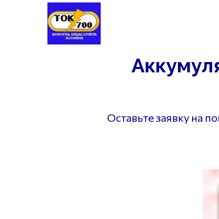
Аккумуляторы
Шины
Заме
Аккумул
Оставьте заявку на п