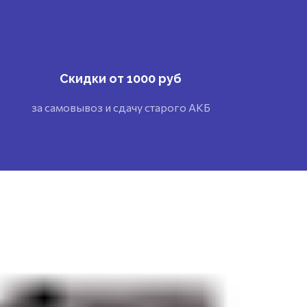
Скидки от 1000 руб
за самовывоз и сдачу старого АКБ