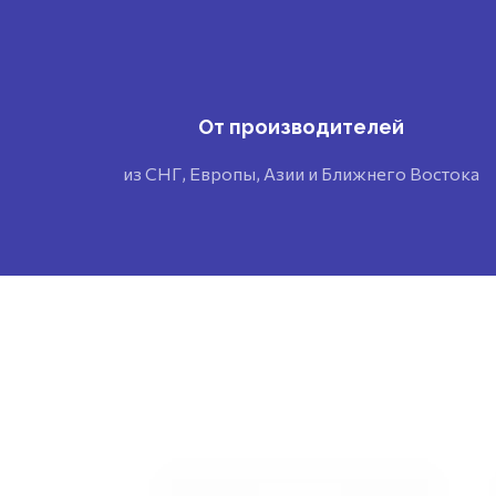
От производителей
из СНГ, Европы, Азии и Ближнего Востока