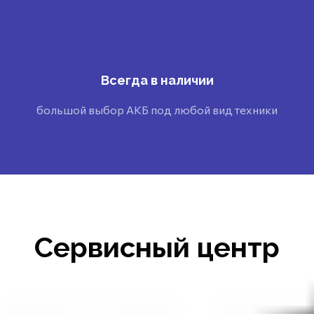
Всегда в наличии
большой выбор АКБ под любой вид техники
Сервисный центр