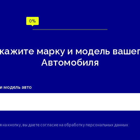
кажите марку и модель ваше
Автомобиля
и модель авто
 на кнопку, вы даете согласие на обработку персональных данных