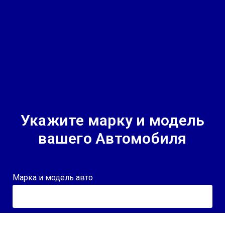
Укажите марку и модель
вашего Автомобиля
Марка и модель авто