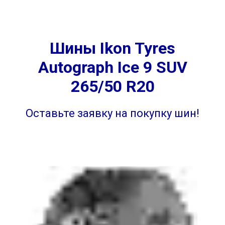
Шины Ikon Tyres
Autograph Ice 9 SUV
265/50 R20
Оставьте заявку на покупку шин!