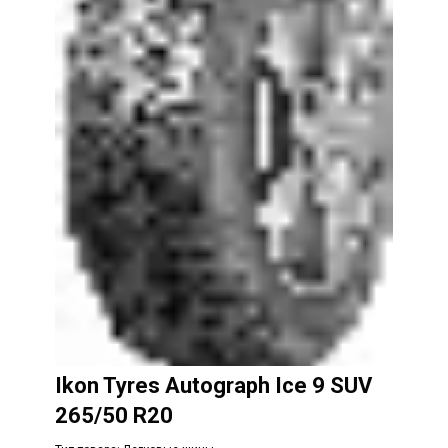
Ikon Tyres Autograph Ice 9 SUV
265/50 R20