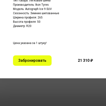
Тип товара: Легковые шины
Производитель: Ikon Tyres
Модель: Autograph Ice 9 SUV
Сезонность: Зимние шипованные
Ширина профиля: 265
Высота профиля: 50
Диаметр: R20
Цена указана за 1 штуку!
Забронировать
21 310 ₽