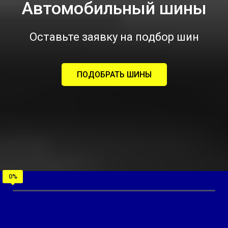
Автомобильный шины
Оставьте заявку на подбор шин
ПОДОБРАТЬ ШИНЫ