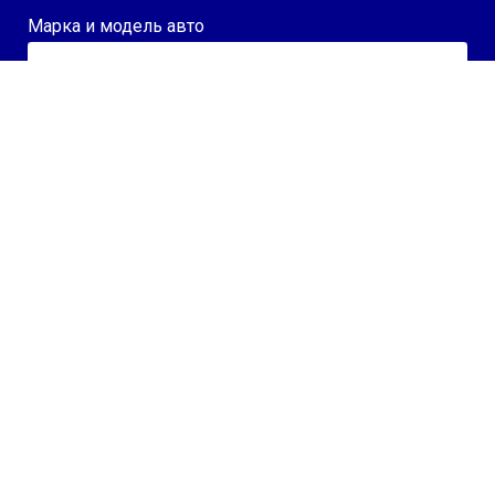
Марка и модель авто