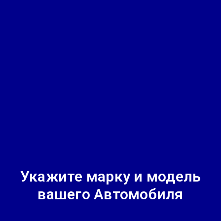
Укажите марку и модель
вашего Автомобиля