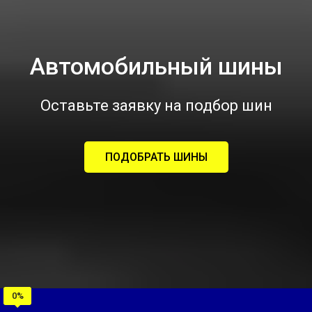
Автомобильный шины
Оставьте заявку на подбор шин
ПОДОБРАТЬ ШИНЫ