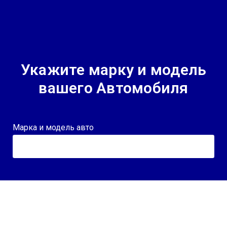
Укажите марку и модель
вашего Автомобиля
Марка и модель авто