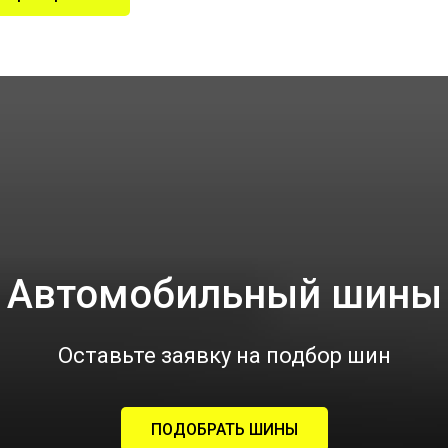
Автомобильный шины
Оставьте заявку на подбор шин
ПОДОБРАТЬ ШИНЫ