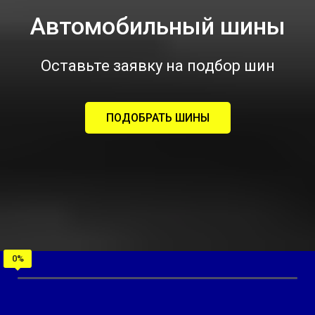
Автомобильный шины
Оставьте заявку на подбор шин
ПОДОБРАТЬ ШИНЫ