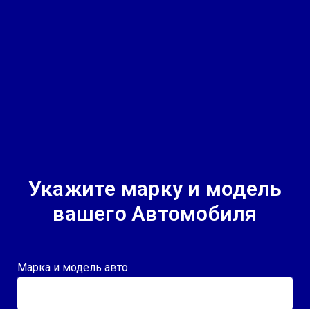
Укажите марку и модель
вашего Автомобиля
Марка и модель авто