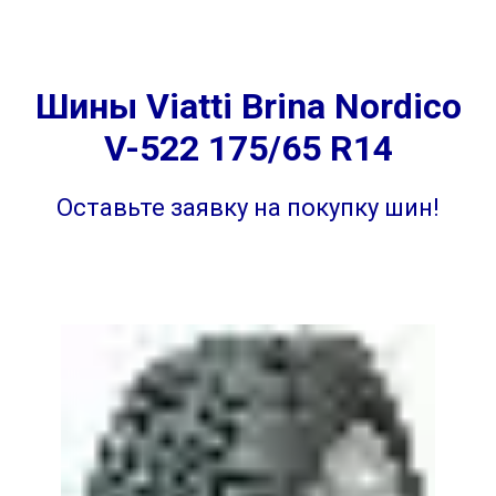
Шины Viatti Brina Nordico
V-522 175/65 R14
Оставьте заявку на покупку шин!