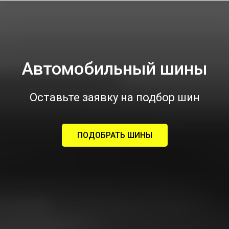
Автомобильный шины
Оставьте заявку на подбор шин
ПОДОБРАТЬ ШИНЫ