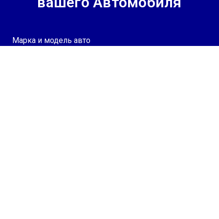
вашего Автомобиля
Марка и модель авто