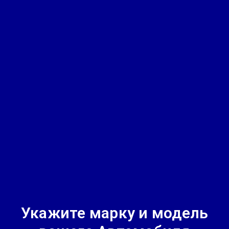
Укажите марку и модель