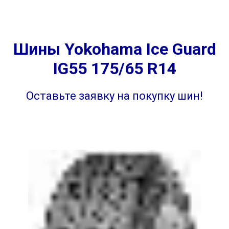
Шины Yokohama Ice Guard
IG55 175/65 R14
Оставьте заявку на покупку шин!