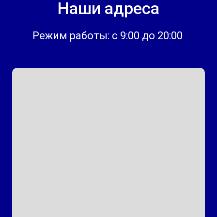
Наши адреса
Режим работы: с 9:00 до 20:00