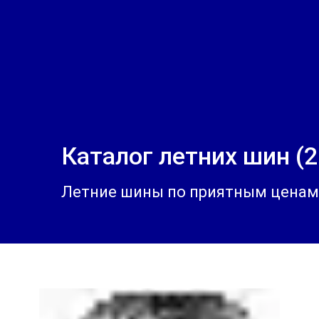
Каталог летних шин (2
Летние шины по приятным ценам