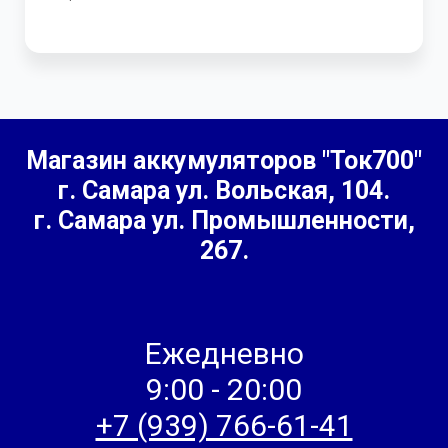
Магазин аккумуляторов "Ток700"
г. Самара
ул. Вольская, 104.
г. Самара ул. Промышленности,
267.
Ежедневно
9:00 - 20:00
+7 (939) 766-61-41