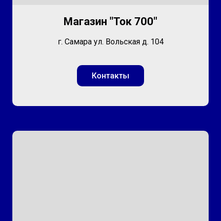
Магазин "Ток 700"
г. Самара ул. Вольская д. 104
Контакты