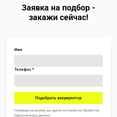
Заявка на подбор -
закажи сейчас!
Имя
Телефон *
Подобрать аккумулятор
Нажимая на кнопку, вы даете согласие на обработку
персональных данных