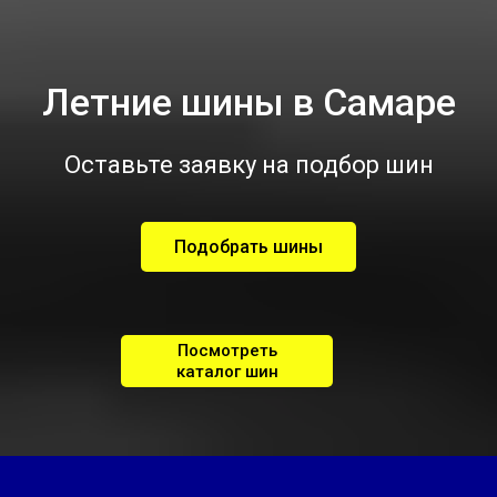
Летние шины в Самаре
Оставьте заявку на подбор шин
Подобрать шины
Посмотреть
каталог шин