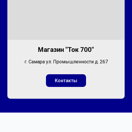
Магазин "Ток 700"
г. Самара ул. Промышленности д. 267
Контакты