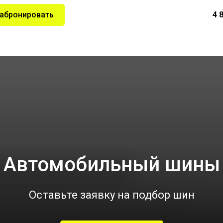
абронировать
4 
Автомобильный шины
Оставьте заявку на подбор шин