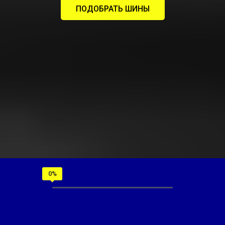
ПОДОБРАТЬ ШИНЫ