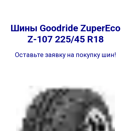
Шины Goodride ZuperEco
Z-107 225/45 R18
Оставьте заявку на покупку шин!