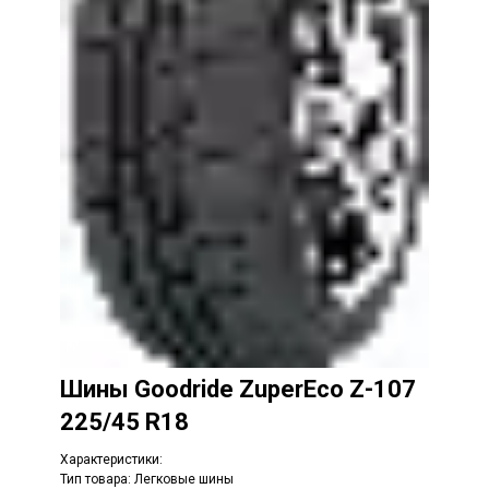
Шины
Goodride ZuperEco Z-107
225/45 R18
Характеристики:
Тип товара: Легковые шины