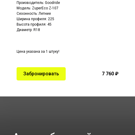
Производитель:
Goodride
Модель:
ZuperEco Z-107
Сезонность: Летние
Ширина профиля: 225
Высота профиля: 45
Диаметр: R18
Цена указана за 1 штуку!
Забронировать
7 760 ₽