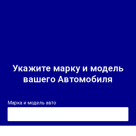
Укажите марку и модель
вашего Автомобиля
Марка и модель авто