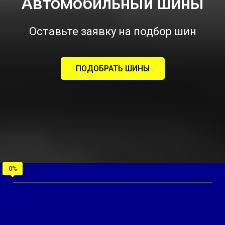
Автомобильный шины
Оставьте заявку на подбор шин
ПОДОБРАТЬ ШИНЫ