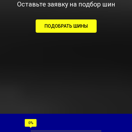
Оставьте заявку на подбор шин
ПОДОБРАТЬ ШИНЫ