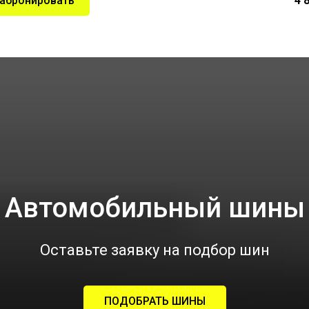
абронировать
4 
Автомобильный шины
Оставьте заявку на подбор шин
ПОДОБРАТЬ ШИНЫ