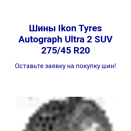
Шины Ikon Tyres
Autograph Ultra 2 SUV
275/45 R20
Оставьте заявку на покупку шин!