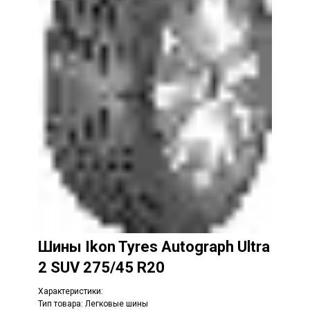
Шины
Ikon Tyres Autograph Ultra
2 SUV 275/45 R20
Характеристики:
Тип товара: Легковые шины