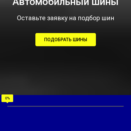
Автомобильный шины
Оставьте заявку на подбор шин
ПОДОБРАТЬ ШИНЫ