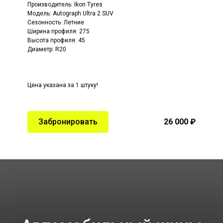
Производитель:
Ikon Tyres
Модель:
Autograph Ultra 2 SUV
Сезонность: Летние
Ширина профиля: 275
Высота профиля: 45
Диаметр: R20
Цена указана за 1 штуку!
Забронировать
26 000 ₽