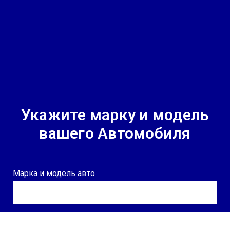
Укажите марку и модель
вашего Автомобиля
Марка и модель авто