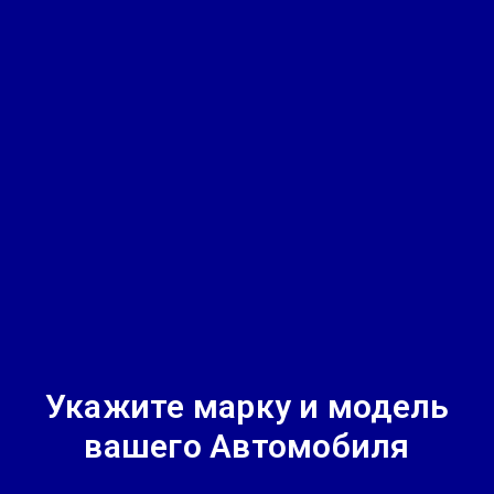
Укажите марку и модель
вашего Автомобиля