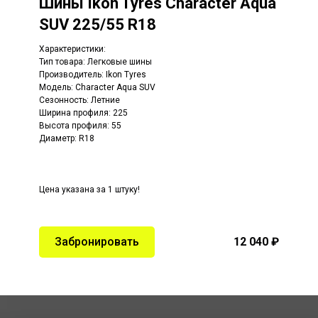
Шины
Ikon Tyres Character Aqua
SUV 225/55 R18
Характеристики:
Тип товара: Легковые шины
Производитель:
Ikon Tyres
Модель:
Character Aqua SUV
Сезонность: Летние
Ширина профиля: 225
Высота профиля: 55
Диаметр: R18
Цена указана за 1 штуку!
Забронировать
12 040 ₽