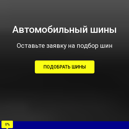
Автомобильный шины
Оставьте заявку на подбор шин
ПОДОБРАТЬ ШИНЫ