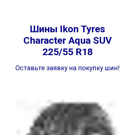
Шины Ikon Tyres
Character Aqua SUV
225/55 R18
Оставьте заявку на покупку шин!