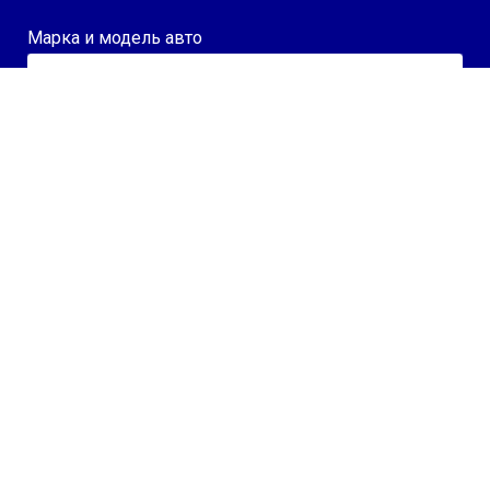
Марка и модель авто