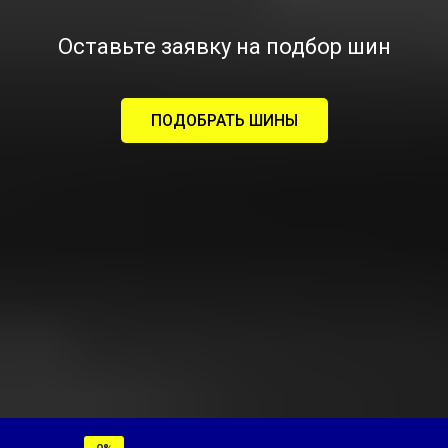
Оставьте заявку на подбор шин
ПОДОБРАТЬ ШИНЫ