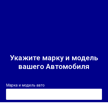
Укажите марку и модель
вашего Автомобиля
Марка и модель авто