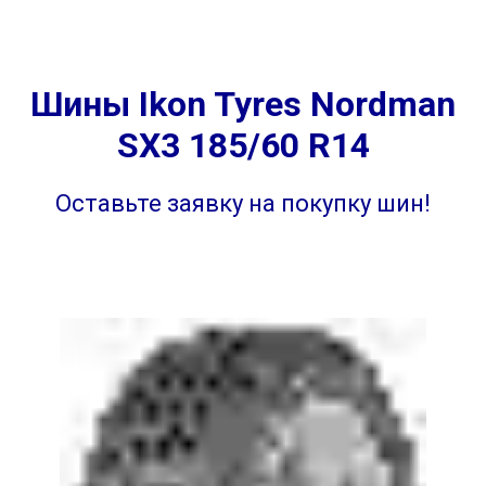
Шины Ikon Tyres Nordman
SX3 185/60 R14
Оставьте заявку на покупку шин!