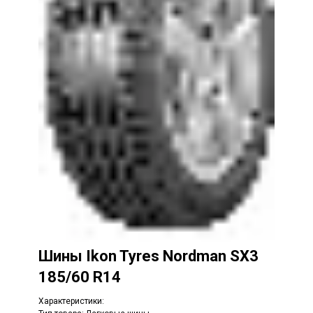
Шины
Ikon Tyres Nordman SX3
185/60 R14
Характеристики: