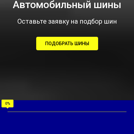
Автомобильный шины
Оставьте заявку на подбор шин
ПОДОБРАТЬ ШИНЫ