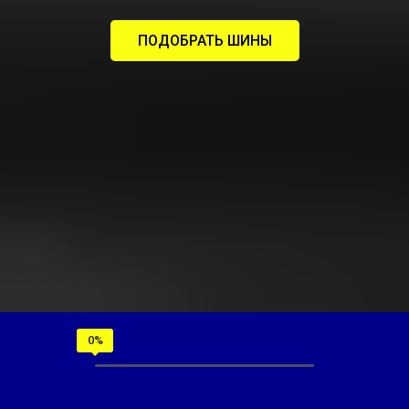
ПОДОБРАТЬ ШИНЫ