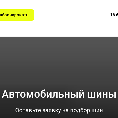
абронировать
16 
Автомобильный шины
Оставьте заявку на подбор шин