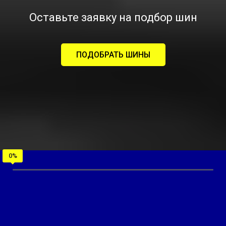
Оставьте заявку на подбор шин
ПОДОБРАТЬ ШИНЫ