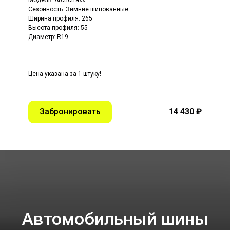
Сезонность: Зимние шипованные
Ширина профиля: 265
Высота профиля: 55
Диаметр: R19
Цена указана за 1 штуку!
Забронировать
14 430 ₽
Автомобильный шины