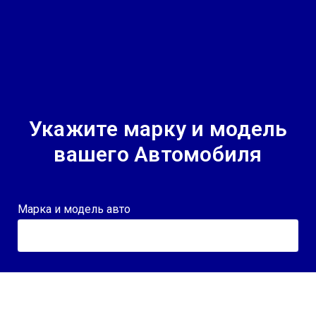
Укажите марку и модель
вашего Автомобиля
Марка и модель авто