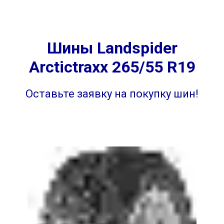
Шины Landspider
Arctictraxx 265/55 R19
Оставьте заявку на покупку шин!