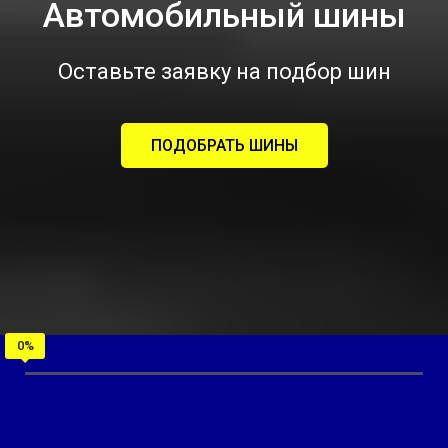
Автомобильный шины
Оставьте заявку на подбор шин
ПОДОБРАТЬ ШИНЫ