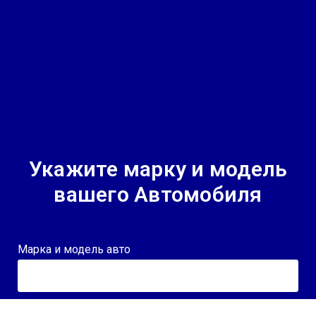
Укажите марку и модель
вашего Автомобиля
Марка и модель авто