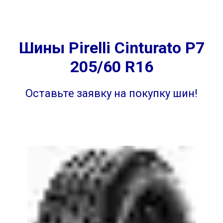
Шины Pirelli Cinturato P7
205/60 R16
Оставьте заявку на покупку шин!