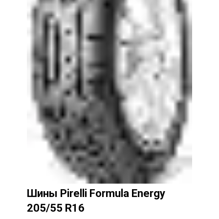
Шины
Pirelli Formula Energy
205/55 R16