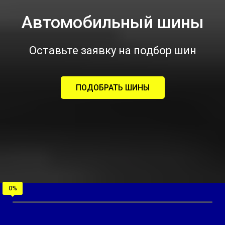
Автомобильный шины
Оставьте заявку на подбор шин
ПОДОБРАТЬ ШИНЫ