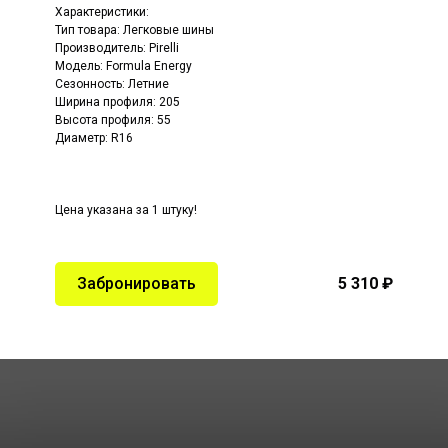
Характеристики:
Тип товара: Легковые шины
Производитель: Pirelli
Модель: Formula Energy
Сезонность: Летние
Ширина профиля: 205
Высота профиля: 55
Диаметр: R16
Цена указана за 1 штуку!
Забронировать
5 310 ₽