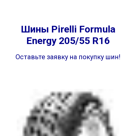
Шины Pirelli Formula
Energy 205/55 R16
Оставьте заявку на покупку шин!