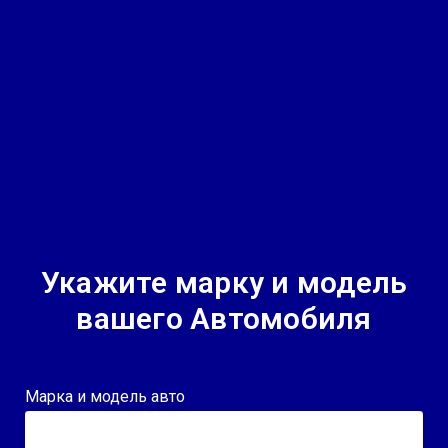
Укажите марку и модель
вашего Автомобиля
Марка и модель авто