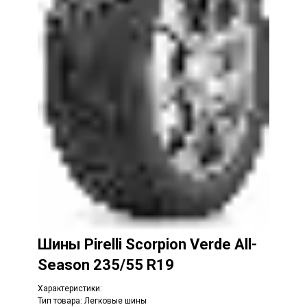
Шины
Pirelli Scorpion Verde All-
Season 235/55 R19
Характеристики:
Тип товара: Легковые шины