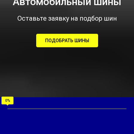
Автомобильный шины
Оставьте заявку на подбор шин
ПОДОБРАТЬ ШИНЫ