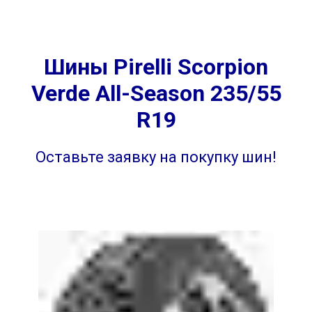
Шины Pirelli Scorpion
Verde All-Season 235/55
R19
Оставьте заявку на покупку шин!