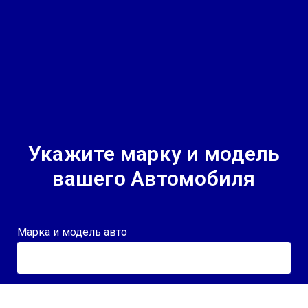
Укажите марку и модель
вашего Автомобиля
Марка и модель авто