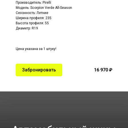
Производитель:
Pirelli
Модель:
Scorpion Verde All-Season
Сезонность: Летние
Ширина профиля: 235
Высота профиля: 55
Диаметр: R19
Цена указана за 1 штуку!
Забронировать
16 970 ₽