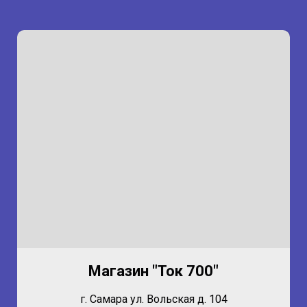
Магазин "Ток 700"
г. Самара ул. Вольская д. 104