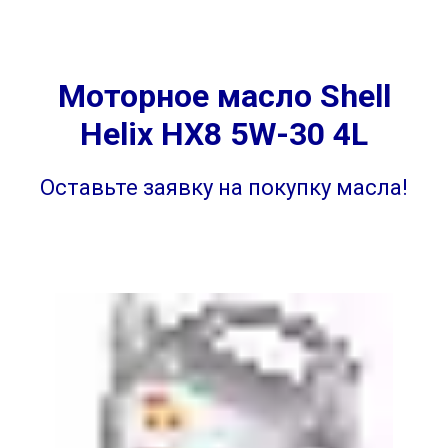
Моторное масло Shell
Helix HX8 5W-30 4L
Оставьте заявку на покупку масла!