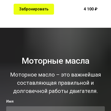
Забронировать
4 100 ₽
Моторные масла
Моторное масло – это важнейшая
составляющая правильной и
долговечной работы двигателя.
Имя