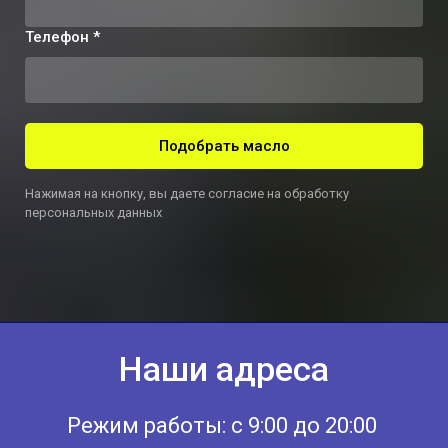
Телефон *
Подобрать масло
Нажимая на кнопку, вы даете согласие на обработку
персональных данных
Наши адреса
Режим работы: с 9:00 до 20:00