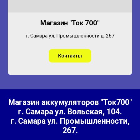
Магазин "Ток 700"
г. Самара ул. Промышленности д. 267
Контакты
Магазин аккумуляторов "Ток700"
г. Самара
ул. Вольская, 104.
г. Самара ул. Промышленности,
267.