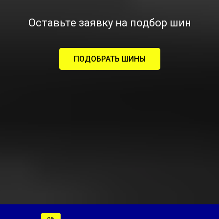
Оставьте заявку на подбор шин
ПОДОБРАТЬ ШИНЫ