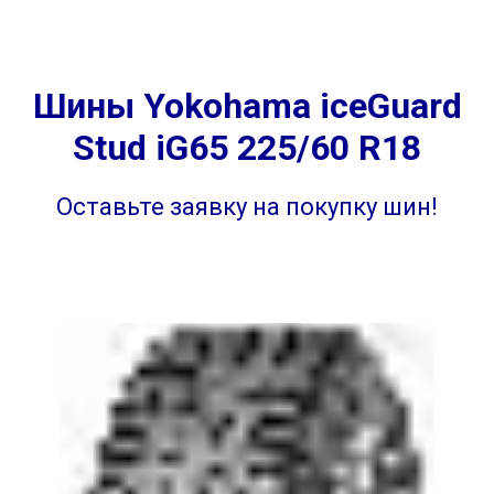
Шины Yokohama iceGuard
Stud iG65 225/60 R18
Оставьте заявку на покупку шин!