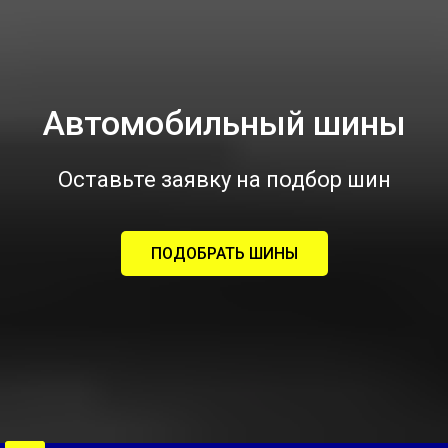
Автомобильный шины
Оставьте заявку на подбор шин
ПОДОБРАТЬ ШИНЫ