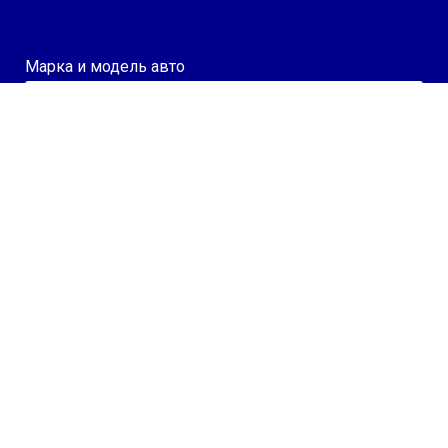
Марка и модель авто