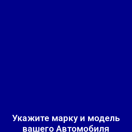
Укажите марку и модель
вашего Автомобиля