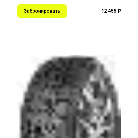
Забронировать
12 455 ₽