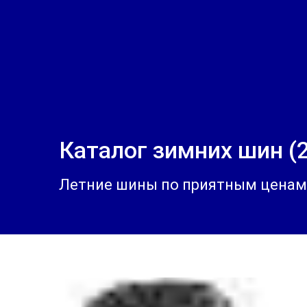
Каталог зимних шин (2
Летние шины по приятным ценам