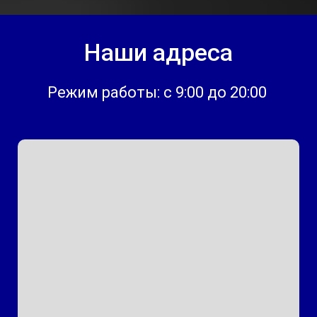
Наши адреса
Режим работы: с 9:00 до 20:00