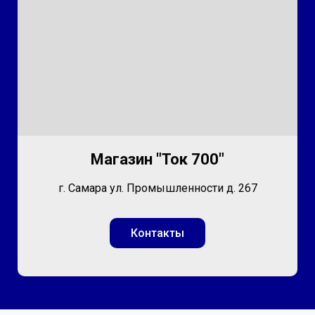
Магазин "Ток 700"
г. Самара ул. Промышленности д. 267
Контакты