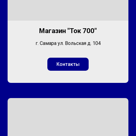
Магазин "Ток 700"
г. Самара ул. Вольская д. 104
Контакты