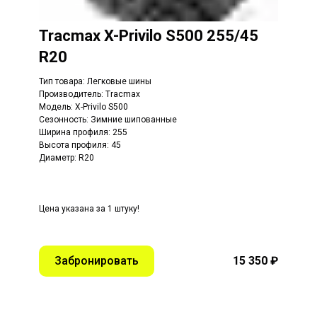
Tracmax X-Privilo S500 255/45
R20
Тип товара: Легковые шины
Производитель: Tracmax
Модель: X-Privilo S500
Сезонность: Зимние шипованные
Ширина профиля: 255
Высота профиля: 45
Диаметр: R20
Цена указана за 1 штуку!
Забронировать
15 350 ₽