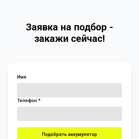
Заявка на подбор -
закажи сейчас!
Имя
Телефон *
Подобрать аккумулятор