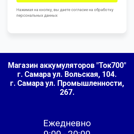
Нажимая на кнопку, вы даете согласие на обработку
персональных данных
Магазин аккумуляторов "Ток700"
г. Самара
ул. Вольская, 104.
г. Самара ул. Промышленности,
267.
Ежедневно
9:00 - 20:00