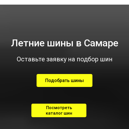
Летние шины в Самаре
Оставьте заявку на подбор шин
Подобрать шины
Посмотреть
каталог шин